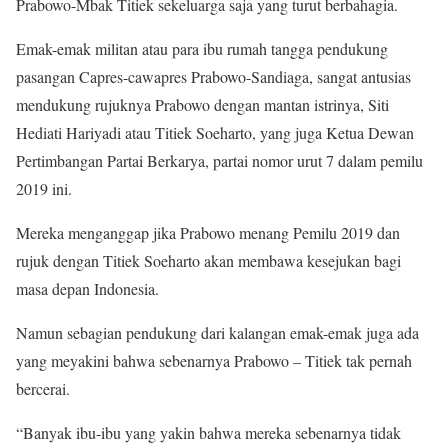
Prabowo-Mbak Titiek sekeluarga saja yang turut berbahagia.
Emak-emak militan atau para ibu rumah tangga pendukung
pasangan Capres-cawapres Prabowo-Sandiaga, sangat antusias
mendukung rujuknya Prabowo dengan mantan istrinya, Siti
Hediati Hariyadi atau Titiek Soeharto, yang juga Ketua Dewan
Pertimbangan Partai Berkarya, partai nomor urut 7 dalam pemilu
2019 ini.
Mereka menganggap jika Prabowo menang Pemilu 2019 dan
rujuk dengan Titiek Soeharto akan membawa kesejukan bagi
masa depan Indonesia.
Namun sebagian pendukung dari kalangan emak-emak juga ada
yang meyakini bahwa sebenarnya Prabowo – Titiek tak pernah
bercerai.
“Banyak ibu-ibu yang yakin bahwa mereka sebenarnya tidak