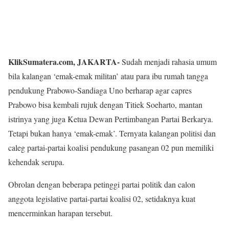
KlikSumatera.com, JAKARTA-
Sudah menjadi rahasia umum
bila kalangan ‘emak-emak militan’ atau para ibu rumah tangga
pendukung Prabowo-Sandiaga Uno berharap agar capres
Prabowo bisa kembali rujuk dengan Titiek Soeharto, mantan
istrinya yang juga Ketua Dewan Pertimbangan Partai Berkarya.
Tetapi bukan hanya ‘emak-emak’. Ternyata kalangan politisi dan
caleg partai-partai koalisi pendukung pasangan 02 pun memiliki
kehendak serupa.
Obrolan dengan beberapa petinggi partai politik dan calon
anggota legislative partai-partai koalisi 02, setidaknya kuat
mencerminkan harapan tersebut.