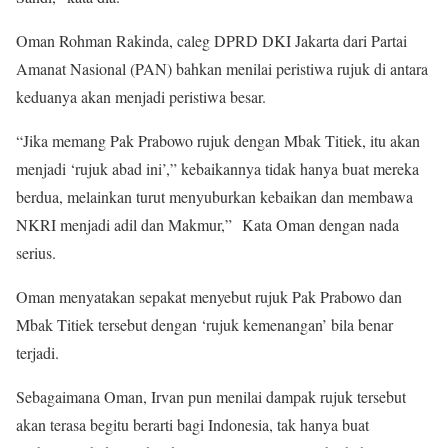
Oman Rohman Rakinda, caleg DPRD DKI Jakarta dari Partai
Amanat Nasional (PAN) bahkan menilai peristiwa rujuk di antara
keduanya akan menjadi peristiwa besar.
“Jika memang Pak Prabowo rujuk dengan Mbak Titiek, itu akan
menjadi ‘rujuk abad ini’,” kebaikannya tidak hanya buat mereka
berdua, melainkan turut menyuburkan kebaikan dan membawa
NKRI menjadi adil dan Makmur,” Kata Oman dengan nada
serius.
Oman menyatakan sepakat menyebut rujuk Pak Prabowo dan
Mbak Titiek tersebut dengan ‘rujuk kemenangan’ bila benar
terjadi.
Sebagaimana Oman, Irvan pun menilai dampak rujuk tersebut
akan terasa begitu berarti bagi Indonesia, tak hanya buat