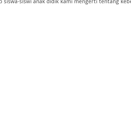
p siswa-siswi anak didik kami mengerti tentang keb