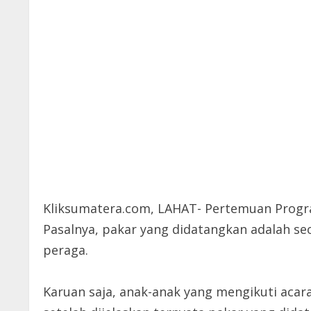
Kliksumatera.com, LAHAT- Pertemuan Progra
Pasalnya, pakar yang didatangkan adalah
peraga.
Karuan saja, anak-anak yang mengikuti aca