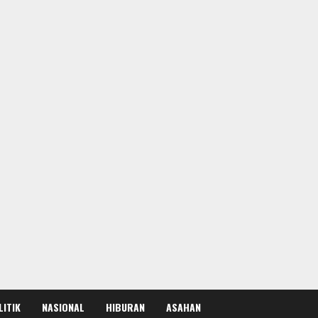
LITIK
NASIONAL
HIBURAN
ASAHAN