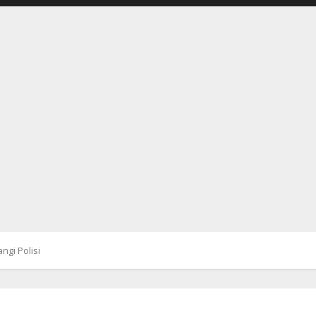
gi Polisi