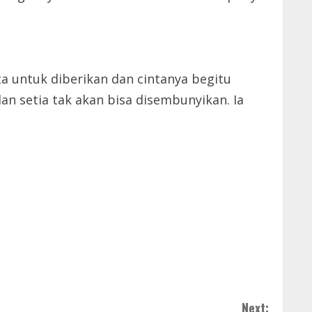
a untuk diberikan dan cintanya begitu
an setia tak akan bisa disembunyikan. Ia
Next: