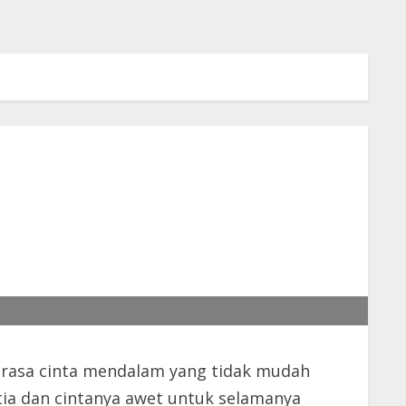
n rasa cinta mendalam yang tidak mudah
ia dan cintanya awet untuk selamanya