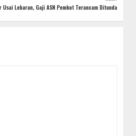
r Usai Lebaran, Gaji ASN Pemkot Terancam Ditunda