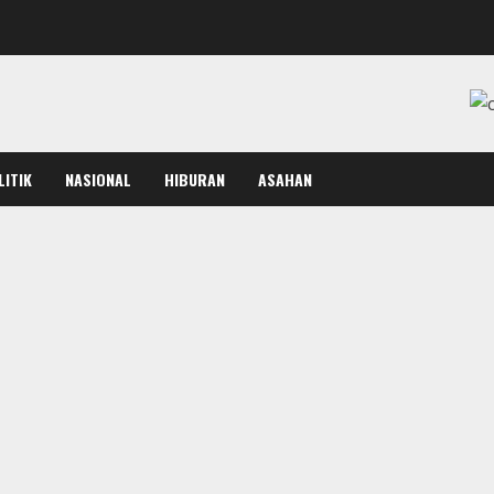
LITIK
NASIONAL
HIBURAN
ASAHAN