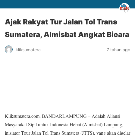
Ajak Rakyat Tur Jalan Tol Trans
Sumatera, Almisbat Angkat Bicara
kliksumatera
7 tahun ago
Kliksumatera.com, BANDARLAMPUNG – Adalah Aliansi
Masyarakat Sipil untuk Indonesia Hebat (Almisbat) Lampung,
inisiator Tour Jalan Tol Trans Sumatera (JTTS), yang akan digelar