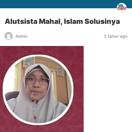
Alutsista Mahal, Islam Solusinya
Admin
5 tahun ago