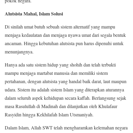
pokok negara.
Alutsista Mahal, Islam Solusi
Di sinilah umat butuh sebuah sistem alternatif yang mampu
menjaga kedaulatan dan menjaga nyawa umat dari segala bentuk
ancaman. Hingga kebutuhan alutsista pun harus dipenuhi untuk
menunjangnya.
Hanya ada satu sistem hidup yang shohih dan telah terbukti
mampu menjaga martabat manusia dan memiliki sistem
pertahanan, dengan alutsista yang handal baik darat, laut maupun
udara. Sistem itu adalah sistem Islam yang diterapkan aturannya
dalam seluruh aspek kehidupan secara kaffah. Berlangsung sejak
masa Rasulullah di Madinah dan dilanjutkan oleh Khulafaur
Rasyidin hingga Kekhilafah Islam Utsmaniyah.
Dalam Islam, Allah SWT telah mengharamkan kelemahan negara