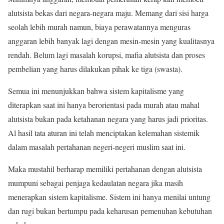
alutsista bekas dari negara-negara maju. Memang dari sisi harga
seolah lebih murah namun, biaya perawatannya menguras
anggaran lebih banyak lagi dengan mesin-mesin yang kualitasnya
rendah. Belum lagi masalah korupsi, mafia alutsista dan proses
pembelian yang harus dilakukan pihak ke tiga (swasta).
Semua ini menunjukkan bahwa sistem kapitalisme yang
diterapkan saat ini hanya berorientasi pada murah atau mahal
alutsista bukan pada ketahanan negara yang harus jadi prioritas.
Al hasil tata aturan ini telah menciptakan kelemahan sistemik
dalam masalah pertahanan negeri-negeri muslim saat ini.
Maka mustahil berharap memiliki pertahanan dengan alutsista
mumpuni sebagai penjaga kedaulatan negara jika masih
menerapkan sistem kapitalisme. Sistem ini hanya menilai untung
dan rugi bukan bertumpu pada keharusan pemenuhan kebutuhan