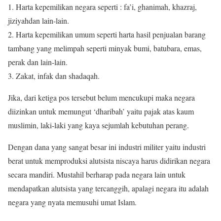
1. Harta kepemilikan negara seperti : fa’i, ghanimah, khazraj,
jiziyahdan lain-lain.
2. Harta kepemilikan umum seperti harta hasil penjualan barang
tambang yang melimpah seperti minyak bumi, batubara, emas,
perak dan lain-lain.
3. Zakat, infak dan shadaqah.
Jika, dari ketiga pos tersebut belum mencukupi maka negara
diizinkan untuk memungut ‘dharibah’ yaitu pajak atas kaum
muslimin, laki-laki yang kaya sejumlah kebutuhan perang.
Dengan dana yang sangat besar ini industri militer yaitu industri
berat untuk memproduksi alutsista niscaya harus didirikan negara
secara mandiri. Mustahil berharap pada negara lain untuk
mendapatkan alutsista yang tercanggih, apalagi negara itu adalah
negara yang nyata memusuhi umat Islam.