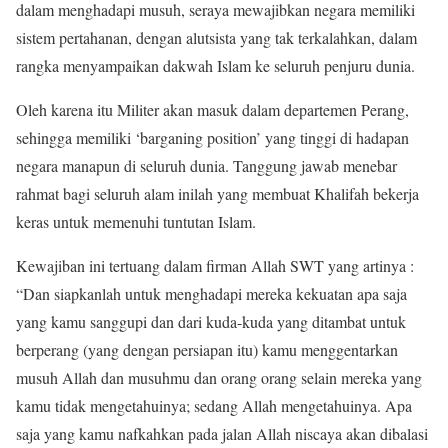
dalam menghadapi musuh, seraya mewajibkan negara memiliki
sistem pertahanan, dengan alutsista yang tak terkalahkan, dalam
rangka menyampaikan dakwah Islam ke seluruh penjuru dunia.
Oleh karena itu Militer akan masuk dalam departemen Perang,
sehingga memiliki ‘barganing position’ yang tinggi di hadapan
negara manapun di seluruh dunia. Tanggung jawab menebar
rahmat bagi seluruh alam inilah yang membuat Khalifah bekerja
keras untuk memenuhi tuntutan Islam.
Kewajiban ini tertuang dalam firman Allah SWT yang artinya :
“Dan siapkanlah untuk menghadapi mereka kekuatan apa saja
yang kamu sanggupi dan dari kuda-kuda yang ditambat untuk
berperang (yang dengan persiapan itu) kamu menggentarkan
musuh Allah dan musuhmu dan orang orang selain mereka yang
kamu tidak mengetahuinya; sedang Allah mengetahuinya. Apa
saja yang kamu nafkahkan pada jalan Allah niscaya akan dibalasi