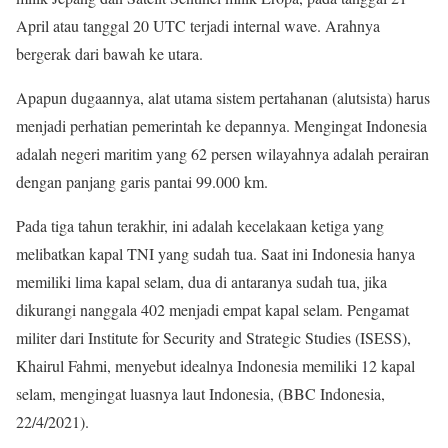
April atau tanggal 20 UTC terjadi internal wave. Arahnya
bergerak dari bawah ke utara.
Apapun dugaannya, alat utama sistem pertahanan (alutsista) harus
menjadi perhatian pemerintah ke depannya. Mengingat Indonesia
adalah negeri maritim yang 62 persen wilayahnya adalah perairan
dengan panjang garis pantai 99.000 km.
Pada tiga tahun terakhir, ini adalah kecelakaan ketiga yang
melibatkan kapal TNI yang sudah tua. Saat ini Indonesia hanya
memiliki lima kapal selam, dua di antaranya sudah tua, jika
dikurangi nanggala 402 menjadi empat kapal selam. Pengamat
militer dari Institute for Security and Strategic Studies (ISESS),
Khairul Fahmi, menyebut idealnya Indonesia memiliki 12 kapal
selam, mengingat luasnya laut Indonesia, (BBC Indonesia,
22/4/2021).