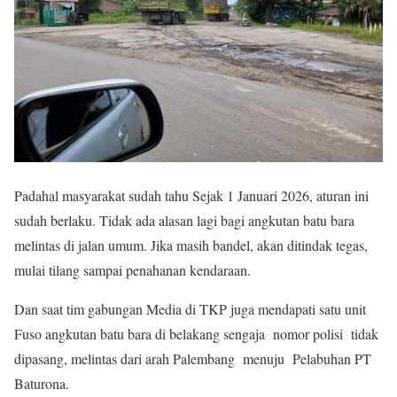
Padahal masyarakat sudah tahu Sejak 1 Januari 2026, aturan ini
sudah berlaku. Tidak ada alasan lagi bagi angkutan batu bara
melintas di jalan umum. Jika masih bandel, akan ditindak tegas,
mulai tilang sampai penahanan kendaraan.
Dan saat tim gabungan Media di TKP juga mendapati satu unit
Fuso angkutan batu bara di belakang sengaja nomor polisi tidak
dipasang, melintas dari arah Palembang menuju Pelabuhan PT
Baturona.