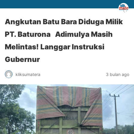
Angkutan Batu Bara Diduga Milik
PT. Baturona Adimulya Masih
Melintas! Langgar Instruksi
Gubernur
kliksumatera
3 bulan ago