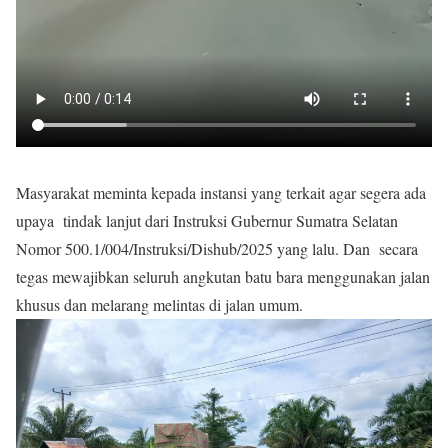
Masyarakat meminta kepada instansi yang terkait agar segera ada
upaya tindak lanjut dari Instruksi Gubernur Sumatra Selatan
Nomor 500.1/004/Instruksi/Dishub/2025 yang lalu. Dan secara
tegas mewajibkan seluruh angkutan batu bara menggunakan jalan
khusus dan melarang melintas di jalan umum.