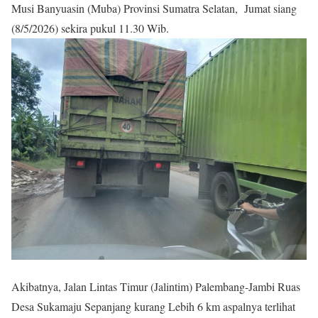
Musi Banyuasin (Muba) Provinsi Sumatra Selatan, Jumat siang
(8/5/2026) sekira pukul 11.30 Wib.
Akibatnya, Jalan Lintas Timur (Jalintim) Palembang-Jambi Ruas
Desa Sukamaju Sepanjang kurang Lebih 6 km aspalnya terlihat