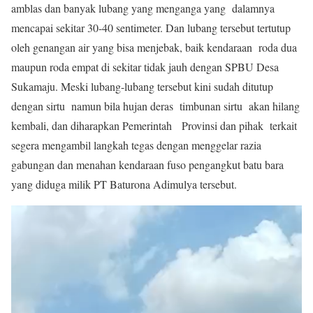
amblas dan banyak lubang yang menganga yang dalamnya
mencapai sekitar 30-40 sentimeter. Dan lubang tersebut tertutup
oleh genangan air yang bisa menjebak, baik kendaraan roda dua
maupun roda empat di sekitar tidak jauh dengan SPBU Desa
Sukamaju. Meski lubang-lubang tersebut kini sudah ditutup
dengan sirtu namun bila hujan deras timbunan sirtu akan hilang
kembali, dan diharapkan Pemerintah Provinsi dan pihak terkait
segera mengambil langkah tegas dengan menggelar razia
gabungan dan menahan kendaraan fuso pengangkut batu bara
yang diduga milik PT Baturona Adimulya tersebut.