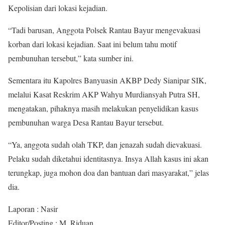
Kepolisian dari lokasi kejadian.
“Tadi barusan, Anggota Polsek Rantau Bayur mengevakuasi
korban dari lokasi kejadian. Saat ini belum tahu motif
pembunuhan tersebut,” kata sumber ini.
Sementara itu Kapolres Banyuasin AKBP Dedy Sianipar SIK,
melalui Kasat Reskrim AKP Wahyu Murdiansyah Putra SH,
mengatakan, pihaknya masih melakukan penyelidikan kasus
pembunuhan warga Desa Rantau Bayur tersebut.
“Ya, anggota sudah olah TKP, dan jenazah sudah dievakuasi.
Pelaku sudah diketahui identitasnya. Insya Allah kasus ini akan
terungkap, juga mohon doa dan bantuan dari masyarakat,” jelas
dia.
Laporan : Nasir
Editor/Posting : M. Riduan