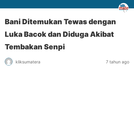
Bani Ditemukan Tewas dengan
Luka Bacok dan Diduga Akibat
Tembakan Senpi
kliksumatera
7 tahun ago