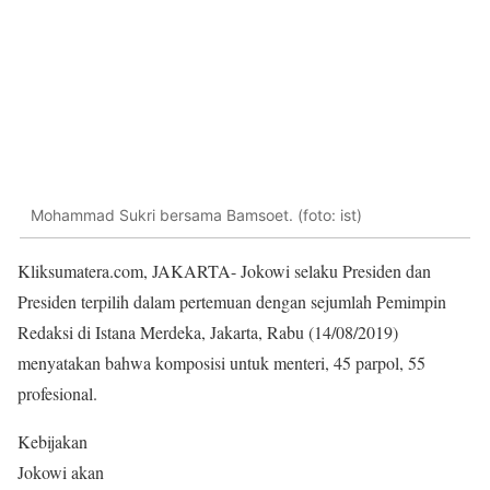
Mohammad Sukri bersama Bamsoet. (foto: ist)
Kliksumatera.com, JAKARTA- Jokowi selaku Presiden dan
Presiden terpilih dalam pertemuan dengan sejumlah Pemimpin
Redaksi di Istana Merdeka, Jakarta, Rabu (14/08/2019)
menyatakan bahwa komposisi untuk menteri, 45 parpol, 55
profesional.
Kebijakan
Jokowi akan