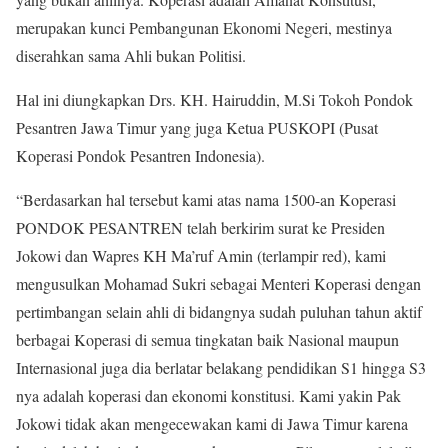
merupakan kunci Pembangunan Ekonomi Negeri, mestinya
diserahkan sama Ahli bukan Politisi.
Hal ini diungkapkan Drs. KH. Hairuddin, M.Si Tokoh Pondok
Pesantren Jawa Timur yang juga Ketua PUSKOPI (Pusat
Koperasi Pondok Pesantren Indonesia).
“Berdasarkan hal tersebut kami atas nama 1500-an Koperasi
PONDOK PESANTREN telah berkirim surat ke Presiden
Jokowi dan Wapres KH Ma’ruf Amin (terlampir red), kami
mengusulkan Mohamad Sukri sebagai Menteri Koperasi dengan
pertimbangan selain ahli di bidangnya sudah puluhan tahun aktif
berbagai Koperasi di semua tingkatan baik Nasional maupun
Internasional juga dia berlatar belakang pendidikan S1 hingga S3
nya adalah koperasi dan ekonomi konstitusi. Kami yakin Pak
Jokowi tidak akan mengecewakan kami di Jawa Timur karena