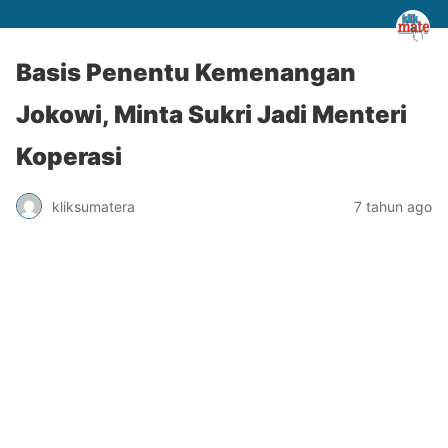
Basis Penentu Kemenangan
Jokowi, Minta Sukri Jadi Menteri
Koperasi
kliksumatera
7 tahun ago