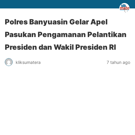
Polres Banyuasin Gelar Apel
Pasukan Pengamanan Pelantikan
Presiden dan Wakil Presiden RI
kliksumatera
7 tahun ago