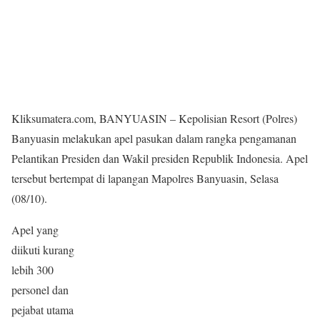
Kliksumatera.com, BANYUASIN – Kepolisian Resort (Polres)
Banyuasin melakukan apel pasukan dalam rangka pengamanan
Pelantikan Presiden dan Wakil presiden Republik Indonesia. Apel
tersebut bertempat di lapangan Mapolres Banyuasin, Selasa
(08/10).
Apel yang
diikuti kurang
lebih 300
personel dan
pejabat utama