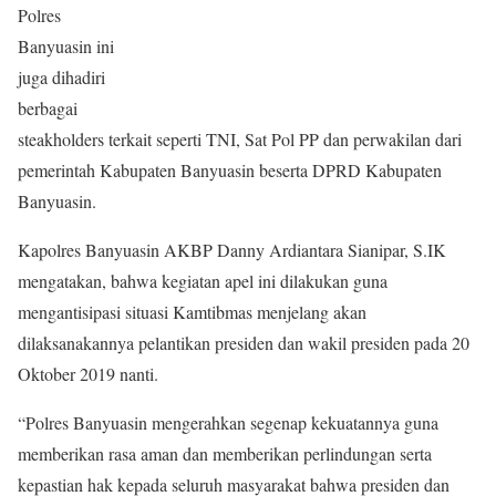
Polres
Banyuasin ini
juga dihadiri
berbagai
steakholders terkait seperti TNI, Sat Pol PP dan perwakilan dari
pemerintah Kabupaten Banyuasin beserta DPRD Kabupaten
Banyuasin.
Kapolres Banyuasin AKBP Danny Ardiantara Sianipar, S.IK
mengatakan, bahwa kegiatan apel ini dilakukan guna
mengantisipasi situasi Kamtibmas menjelang akan
dilaksanakannya pelantikan presiden dan wakil presiden pada 20
Oktober 2019 nanti.
“Polres Banyuasin mengerahkan segenap kekuatannya guna
memberikan rasa aman dan memberikan perlindungan serta
kepastian hak kepada seluruh masyarakat bahwa presiden dan