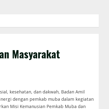
an Masyarakat
sial, kesehatan, dan dakwah, Badan Amil
ersinergi dengan pemkab muba dalam kegiatan
sarkan Misi Kemanusian Pemkab Muba dan