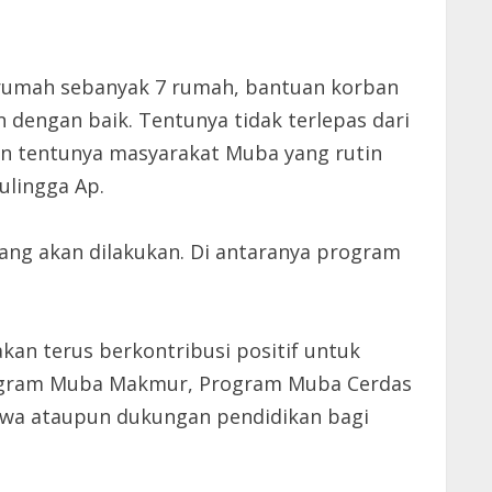
 rumah sebanyak 7 rumah, bantuan korban
 dengan baik. Tentunya tidak terlepas dari
an tentunya masyarakat Muba yang rutin
ulingga Ap.
ang akan dilakukan. Di antaranya program
an terus berkontribusi positif untuk
program Muba Makmur, Program Muba Cerdas
wa ataupun dukungan pendidikan bagi