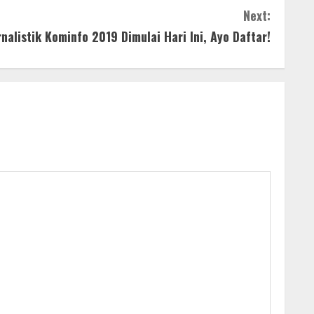
Next:
alistik Kominfo 2019 Dimulai Hari Ini, Ayo Daftar!