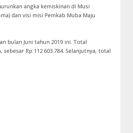
urunkan angka kemiskinan di Musi
ma) dan visi misi Pemkab Muba Maju
n bulan Juni tahun 2019 ini. Total
 sebesar Rp 112.603.784. Selanjutnya, total