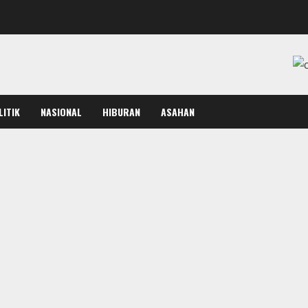
LITIK
NASIONAL
HIBURAN
ASAHAN