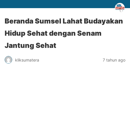
Beranda Sumsel Lahat Budayakan
Hidup Sehat dengan Senam
Jantung Sehat
kliksumatera
7 tahun ago