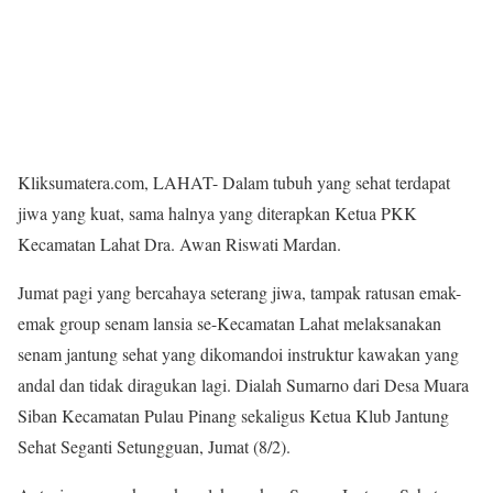
Kliksumatera.com, LAHAT- Dalam tubuh yang sehat terdapat
jiwa yang kuat, sama halnya yang diterapkan Ketua PKK
Kecamatan Lahat Dra. Awan Riswati Mardan.
Jumat pagi yang bercahaya seterang jiwa, tampak ratusan emak-
emak group senam lansia se-Kecamatan Lahat melaksanakan
senam jantung sehat yang dikomandoi instruktur kawakan yang
andal dan tidak diragukan lagi. Dialah Sumarno dari Desa Muara
Siban Kecamatan Pulau Pinang sekaligus Ketua Klub Jantung
Sehat Seganti Setungguan, Jumat (8/2).