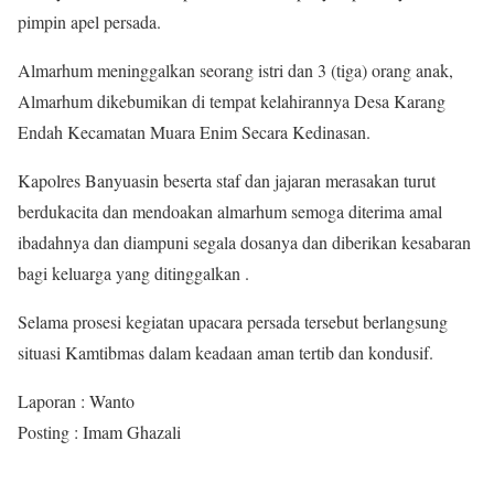
pimpin apel persada.
Almarhum meninggalkan seorang istri dan 3 (tiga) orang anak,
Almarhum dikebumikan di tempat kelahirannya Desa Karang
Endah Kecamatan Muara Enim Secara Kedinasan.
Kapolres Banyuasin beserta staf dan jajaran merasakan turut
berdukacita dan mendoakan almarhum semoga diterima amal
ibadahnya dan diampuni segala dosanya dan diberikan kesabaran
bagi keluarga yang ditinggalkan .
Selama prosesi kegiatan upacara persada tersebut berlangsung
situasi Kamtibmas dalam keadaan aman tertib dan kondusif.
Laporan : Wanto
Posting : Imam Ghazali