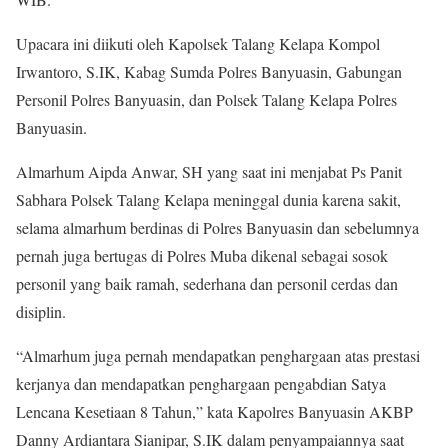
Upacara ini diikuti oleh Kapolsek Talang Kelapa Kompol
Irwantoro, S.IK, Kabag Sumda Polres Banyuasin, Gabungan
Personil Polres Banyuasin, dan Polsek Talang Kelapa Polres
Banyuasin.
Almarhum Aipda Anwar, SH yang saat ini menjabat Ps Panit
Sabhara Polsek Talang Kelapa meninggal dunia karena sakit,
selama almarhum berdinas di Polres Banyuasin dan sebelumnya
pernah juga bertugas di Polres Muba dikenal sebagai sosok
personil yang baik ramah, sederhana dan personil cerdas dan
disiplin.
“Almarhum juga pernah mendapatkan penghargaan atas prestasi
kerjanya dan mendapatkan penghargaan pengabdian Satya
Lencana Kesetiaan 8 Tahun,” kata Kapolres Banyuasin AKBP
Danny Ardiantara Sianipar, S.IK dalam penyampaiannya saat