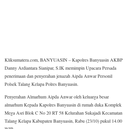
Kliksumatera.com, BANYUASIN – Kapolres Banyuasin AKBP
Danny Ardiantara Sianipar, S.IK memimpin Upacara Persada
penerimaan dan penyerahan jenazah Aipda Anwar Personil
Polsek Talang Kelapa Polres Banyuasin.
Penyerahan Almarhum Aipda Anwar oleh keluarga besar
almarhum Kepada Kapolres Banyuasin di rumah duka Komplek
Mega Asri Blok C No 20 RT 58 Kelurahan Sukajadi Kecamatan
Talang Kelapa Kabupaten Banyuasin, Rabu (23/10) pukul 14.00
WIB.