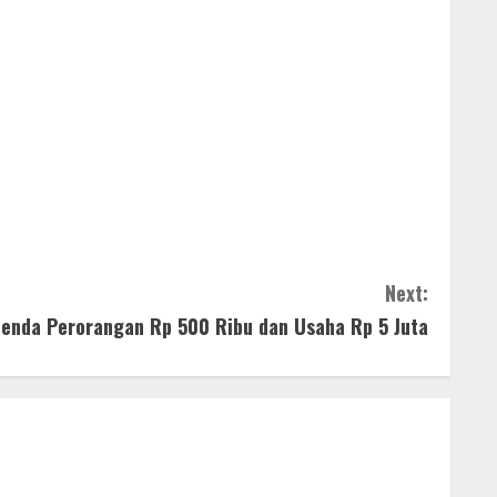
Next:
Denda Perorangan Rp 500 Ribu dan Usaha Rp 5 Juta