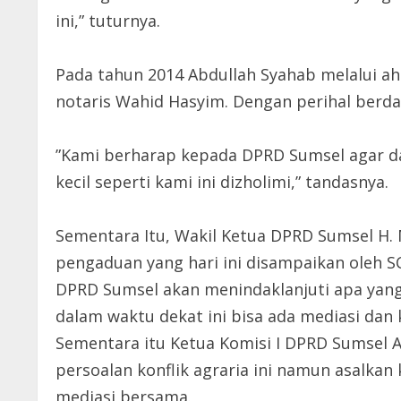
ini,” tuturnya.
Pada tahun 2014 Abdullah Syahab melalui ah
notaris Wahid Hasyim. Dengan perihal berd
”Kami berharap kepada DPRD Sumsel agar dap
kecil seperti kami ini dizholimi,” tandasnya.
Sementara Itu, Wakil Ketua DPRD Sumsel H.
pengaduan yang hari ini disampaikan oleh SCW
DPRD Sumsel akan menindaklanjuti apa yang
dalam waktu dekat ini bisa ada mediasi dan 
Sementara itu Ketua Komisi I DPRD Sumsel
persoalan konflik agraria ini namun asalkan
mediasi bersama.