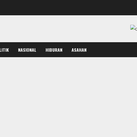
LITIK
NASIONAL
HIBURAN
ASAHAN