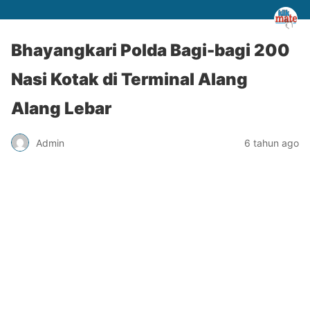
Bhayangkari Polda Bagi-bagi 200
Nasi Kotak di Terminal Alang
Alang Lebar
Admin
6 tahun ago