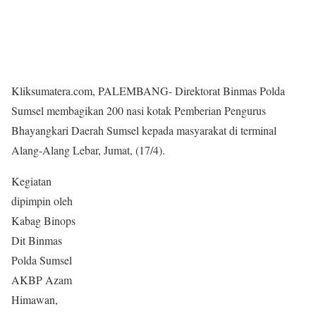
Kliksumatera.com, PALEMBANG- Direktorat Binmas Polda
Sumsel membagikan 200 nasi kotak Pemberian Pengurus
Bhayangkari Daerah Sumsel kepada masyarakat di terminal
Alang-Alang Lebar, Jumat, (17/4).
Kegiatan
dipimpin oleh
Kabag Binops
Dit Binmas
Polda Sumsel
AKBP Azam
Himawan,