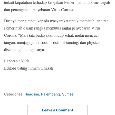
terkait kepatuhan terhadap kebijakan Pemerintah untuk mencegah
dan penanganan penyebaran Virus Corona.
Dirinya mengimbau kepada masyarakat untuk mematuhi anjuran
Pemerintah dalam rangka memutus rantai penyebaran Virus
Corona. “Mari kita budayakan hidup sehat, mulai mencuci
tangan, menjaga jarak sosial, sosial distancing, dan physical
distancing,” pungkasnya.
Laporan : Yudi
Editor/Posting : Imam Ghazali
Categories:
Headline
,
Palembang
,
Sumsel
Leave a Comment