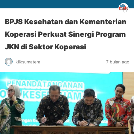
BPJS Kesehatan dan Kementerian
Koperasi Perkuat Sinergi Program
JKN di Sektor Koperasi
kliksumatera
7 bulan ago