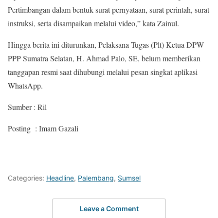
Pertimbangan dalam bentuk surat pernyataan, surat perintah, surat
instruksi, serta disampaikan melalui video,” kata Zainul.
Hingga berita ini diturunkan, Pelaksana Tugas (Plt) Ketua DPW
PPP Sumatra Selatan, H. Ahmad Palo, SE, belum memberikan
tanggapan resmi saat dihubungi melalui pesan singkat aplikasi
WhatsApp.
Sumber : Ril
Posting : Imam Gazali
Categories:
Headline
,
Palembang
,
Sumsel
Leave a Comment