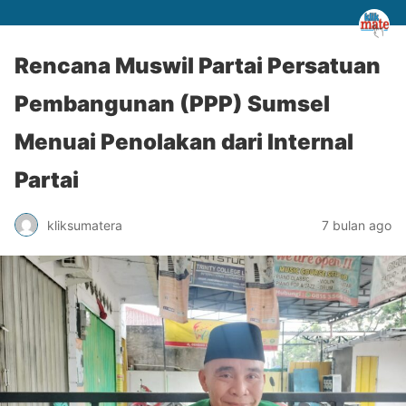
Rencana Muswil Partai Persatuan
Pembangunan (PPP) Sumsel
Menuai Penolakan dari Internal
Partai
kliksumatera
7 bulan ago