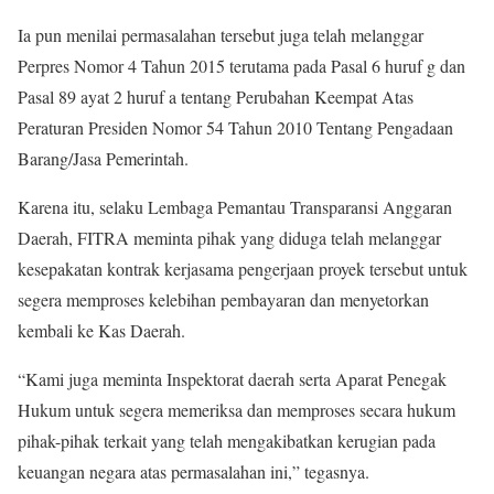
Ia pun menilai permasalahan tersebut juga telah melanggar
Perpres Nomor 4 Tahun 2015 terutama pada Pasal 6 huruf g dan
Pasal 89 ayat 2 huruf a tentang Perubahan Keempat Atas
Peraturan Presiden Nomor 54 Tahun 2010 Tentang Pengadaan
Barang/Jasa Pemerintah.
Karena itu, selaku Lembaga Pemantau Transparansi Anggaran
Daerah, FITRA meminta pihak yang diduga telah melanggar
kesepakatan kontrak kerjasama pengerjaan proyek tersebut untuk
segera memproses kelebihan pembayaran dan menyetorkan
kembali ke Kas Daerah.
“Kami juga meminta Inspektorat daerah serta Aparat Penegak
Hukum untuk segera memeriksa dan memproses secara hukum
pihak-pihak terkait yang telah mengakibatkan kerugian pada
keuangan negara atas permasalahan ini,” tegasnya.