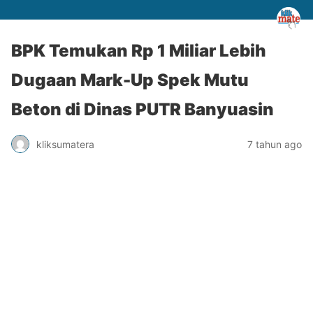
BPK Temukan Rp 1 Miliar Lebih
Dugaan Mark-Up Spek Mutu
Beton di Dinas PUTR Banyuasin
kliksumatera
7 tahun ago