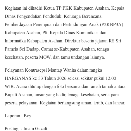
Kegiatan ini dihadiri Ketua TP PKK Kabupaten Asahan, Kepala
Dinas Pengendalian Penduduk, Keluarga Berencana,
Pemberdayaan Perempuan dan Perlindungan Anak (P2KBP3A)
Kabupaten Asahan, Plt. Kepala Dinas Komunikasi dan
Informatika Kabupaten Asahan, Direktur beserta jajaran RS Sri
Pamela Sei Dadap, Camat se-Kabupaten Asahan, tenaga
kesehatan, peserta MOW, dan tamu undangan lainnya.
Pelayanan Kontrasepsi Mantap Wanita dalam rangka
HARGANAS ke-33 Tahun 2026 selesai sekitar pukul 12.00
WIB. Acara ditutup dengan foto bersama dan ramah tamah antara
Bupati Asahan, unsur yang hadir, tenaga kesehatan, serta para
peserta pelayanan. Kegiatan berlangsung aman, tertib, dan lancar.
Laporan : Boy
Posting : Imam Gazali