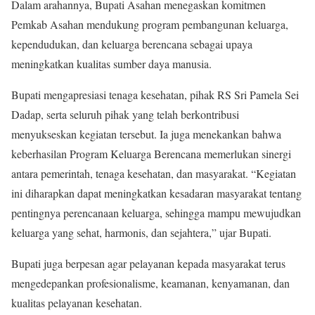
Dalam arahannya, Bupati Asahan menegaskan komitmen
Pemkab Asahan mendukung program pembangunan keluarga,
kependudukan, dan keluarga berencana sebagai upaya
meningkatkan kualitas sumber daya manusia.
Bupati mengapresiasi tenaga kesehatan, pihak RS Sri Pamela Sei
Dadap, serta seluruh pihak yang telah berkontribusi
menyukseskan kegiatan tersebut. Ia juga menekankan bahwa
keberhasilan Program Keluarga Berencana memerlukan sinergi
antara pemerintah, tenaga kesehatan, dan masyarakat. “Kegiatan
ini diharapkan dapat meningkatkan kesadaran masyarakat tentang
pentingnya perencanaan keluarga, sehingga mampu mewujudkan
keluarga yang sehat, harmonis, dan sejahtera,” ujar Bupati.
Bupati juga berpesan agar pelayanan kepada masyarakat terus
mengedepankan profesionalisme, keamanan, kenyamanan, dan
kualitas pelayanan kesehatan.