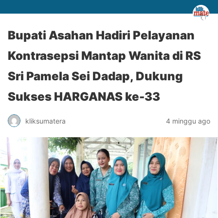
Bupati Asahan Hadiri Pelayanan
Kontrasepsi Mantap Wanita di RS
Sri Pamela Sei Dadap, Dukung
Sukses HARGANAS ke-33
kliksumatera
4 minggu ago