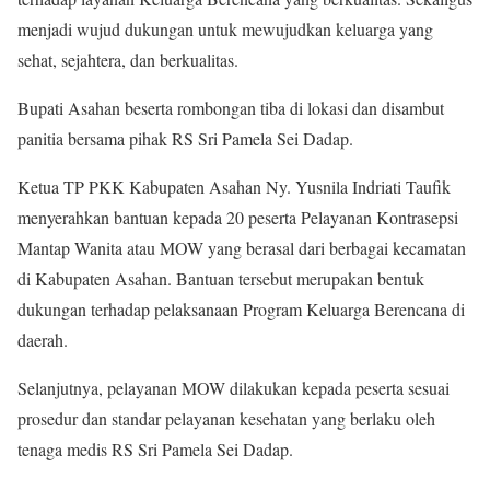
menjadi wujud dukungan untuk mewujudkan keluarga yang
sehat, sejahtera, dan berkualitas.
Bupati Asahan beserta rombongan tiba di lokasi dan disambut
panitia bersama pihak RS Sri Pamela Sei Dadap.
Ketua TP PKK Kabupaten Asahan Ny. Yusnila Indriati Taufik
menyerahkan bantuan kepada 20 peserta Pelayanan Kontrasepsi
Mantap Wanita atau MOW yang berasal dari berbagai kecamatan
di Kabupaten Asahan. Bantuan tersebut merupakan bentuk
dukungan terhadap pelaksanaan Program Keluarga Berencana di
daerah.
Selanjutnya, pelayanan MOW dilakukan kepada peserta sesuai
prosedur dan standar pelayanan kesehatan yang berlaku oleh
tenaga medis RS Sri Pamela Sei Dadap.