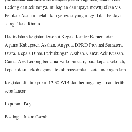
Ledong dan sekitarnya. Ini bagian dari upaya mewujudkan visi
Pemkab Asahan melahirkan generasi yang unggul dan berdaya
saing,” kata Rianto.
Hadir dalam kegiatan tersebut Kepala Kantor Kementerian
Agama Kabupaten Asahan, Anggota DPRD Provinsi Sumatera
Utara, Kepala Dinas Perhubungan Asahan, Camat Aek Kuasan,
Camat Aek Ledong bersama Forkopimcam, para kepala sekolah,
kepala desa, tokoh agama, tokoh masyarakat, serta undangan lain.
Kegiatan ditutup pukul 12.30 WIB dan berlangsung aman, tertib,
serta lancar.
Laporan : Boy
Posting : Imam Gazali