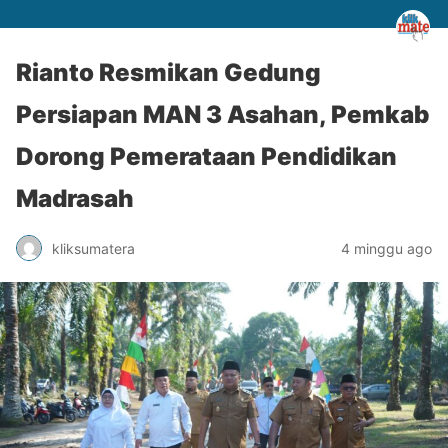
Rianto Resmikan Gedung
Persiapan MAN 3 Asahan, Pemkab
Dorong Pemerataan Pendidikan
Madrasah
kliksumatera
4 minggu ago