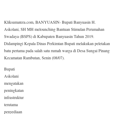
Kliksumatera.com, BANYUASIN- Bupati Banyuasin H.
Askolani, SH MH melounching Bantuan Stimulan Perumahan
Swadaya (BSPS) di Kabupaten Banyuasin Tahun 2019.
Didampingi Kepala Dinas Perkimtan Bupati melakukan peletakan
batu pertama pada salah satu rumah warga di Desa Sungai Pinang
Kecamatan Rambutan, Senin (08/07).
Bupati
Askolani
mengatakan
peningkatan
infrastruktur
terutama
penyediaan