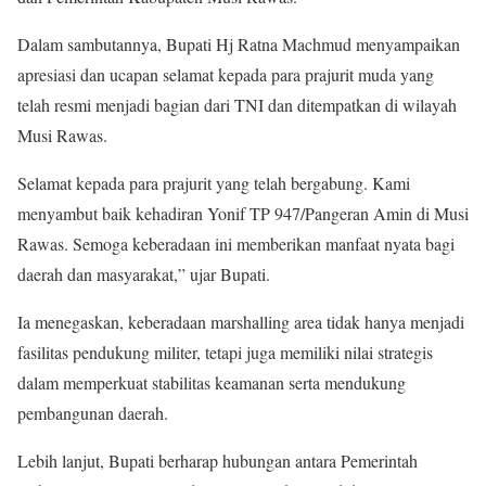
Dalam sambutannya, Bupati Hj Ratna Machmud menyampaikan
apresiasi dan ucapan selamat kepada para prajurit muda yang
telah resmi menjadi bagian dari TNI dan ditempatkan di wilayah
Musi Rawas.
Selamat kepada para prajurit yang telah bergabung. Kami
menyambut baik kehadiran Yonif TP 947/Pangeran Amin di Musi
Rawas. Semoga keberadaan ini memberikan manfaat nyata bagi
daerah dan masyarakat,” ujar Bupati.
Ia menegaskan, keberadaan marshalling area tidak hanya menjadi
fasilitas pendukung militer, tetapi juga memiliki nilai strategis
dalam memperkuat stabilitas keamanan serta mendukung
pembangunan daerah.
Lebih lanjut, Bupati berharap hubungan antara Pemerintah