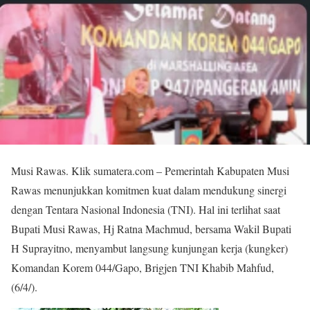
Musi Rawas. Klik sumatera.com – Pemerintah Kabupaten Musi
Rawas menunjukkan komitmen kuat dalam mendukung sinergi
dengan Tentara Nasional Indonesia (TNI). Hal ini terlihat saat
Bupati Musi Rawas, Hj Ratna Machmud, bersama Wakil Bupati
H Suprayitno, menyambut langsung kunjungan kerja (kungker)
Komandan Korem 044/Gapo, Brigjen TNI Khabib Mahfud,
(6/4/).