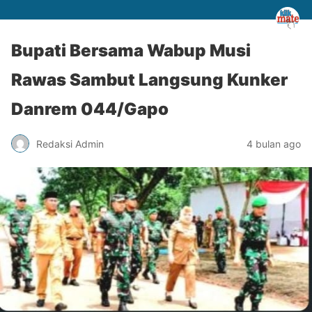
Bupati Bersama Wabup Musi
Rawas Sambut Langsung Kunker
Danrem 044/Gapo
Redaksi Admin
4 bulan ago