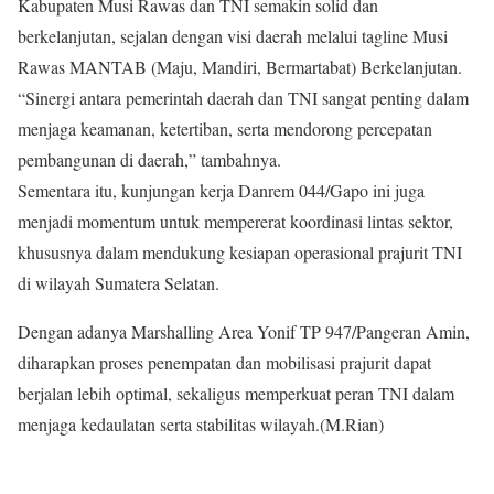
Kabupaten Musi Rawas dan TNI semakin solid dan
berkelanjutan, sejalan dengan visi daerah melalui tagline Musi
Rawas MANTAB (Maju, Mandiri, Bermartabat) Berkelanjutan.
“Sinergi antara pemerintah daerah dan TNI sangat penting dalam
menjaga keamanan, ketertiban, serta mendorong percepatan
pembangunan di daerah,” tambahnya.
Sementara itu, kunjungan kerja Danrem 044/Gapo ini juga
menjadi momentum untuk mempererat koordinasi lintas sektor,
khususnya dalam mendukung kesiapan operasional prajurit TNI
di wilayah Sumatera Selatan.
Dengan adanya Marshalling Area Yonif TP 947/Pangeran Amin,
diharapkan proses penempatan dan mobilisasi prajurit dapat
berjalan lebih optimal, sekaligus memperkuat peran TNI dalam
menjaga kedaulatan serta stabilitas wilayah.(M.Rian)