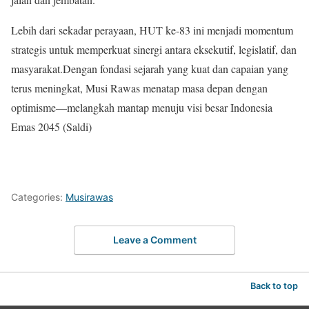
Lebih dari sekadar perayaan, HUT ke-83 ini menjadi momentum
strategis untuk memperkuat sinergi antara eksekutif, legislatif, dan
masyarakat.Dengan fondasi sejarah yang kuat dan capaian yang
terus meningkat, Musi Rawas menatap masa depan dengan
optimisme—melangkah mantap menuju visi besar Indonesia
Emas 2045 (Saldi)
Categories:
Musirawas
Leave a Comment
Back to top