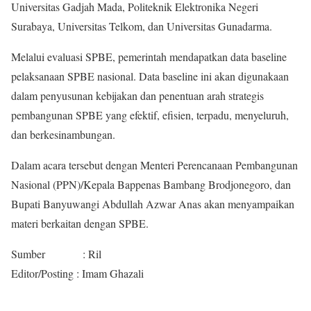
Universitas Gadjah Mada, Politeknik Elektronika Negeri
Surabaya, Universitas Telkom, dan Universitas Gunadarma.
Melalui evaluasi SPBE, pemerintah mendapatkan data baseline
pelaksanaan SPBE nasional. Data baseline ini akan digunakaan
dalam penyusunan kebijakan dan penentuan arah strategis
pembangunan SPBE yang efektif, efisien, terpadu, menyeluruh,
dan berkesinambungan.
Dalam acara tersebut dengan Menteri Perencanaan Pembangunan
Nasional (PPN)/Kepala Bappenas Bambang Brodjonegoro, dan
Bupati Banyuwangi Abdullah Azwar Anas akan menyampaikan
materi berkaitan dengan SPBE.
Sumber : Ril
Editor/Posting : Imam Ghazali