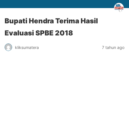
Bupati Hendra Terima Hasil
Evaluasi SPBE 2018
kliksumatera
7 tahun ago