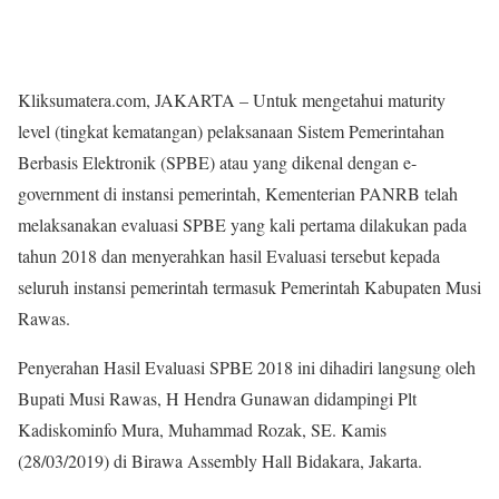
Kliksumatera.com, JAKARTA – Untuk mengetahui maturity
level (tingkat kematangan) pelaksanaan Sistem Pemerintahan
Berbasis Elektronik (SPBE) atau yang dikenal dengan e-
government di instansi pemerintah, Kementerian PANRB telah
melaksanakan evaluasi SPBE yang kali pertama dilakukan pada
tahun 2018 dan menyerahkan hasil Evaluasi tersebut kepada
seluruh instansi pemerintah termasuk Pemerintah Kabupaten Musi
Rawas.
Penyerahan Hasil Evaluasi SPBE 2018 ini dihadiri langsung oleh
Bupati Musi Rawas, H Hendra Gunawan didampingi Plt
Kadiskominfo Mura, Muhammad Rozak, SE. Kamis
(28/03/2019) di Birawa Assembly Hall Bidakara, Jakarta.