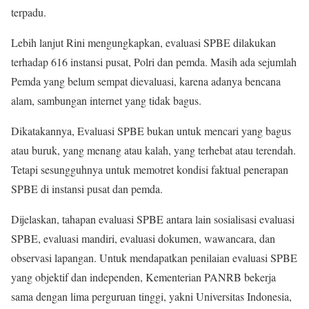
terpadu.
Lebih lanjut Rini mengungkapkan, evaluasi SPBE dilakukan
terhadap 616 instansi pusat, Polri dan pemda. Masih ada sejumlah
Pemda yang belum sempat dievaluasi, karena adanya bencana
alam, sambungan internet yang tidak bagus.
Dikatakannya, Evaluasi SPBE bukan untuk mencari yang bagus
atau buruk, yang menang atau kalah, yang terhebat atau terendah.
Tetapi sesungguhnya untuk memotret kondisi faktual penerapan
SPBE di instansi pusat dan pemda.
Dijelaskan, tahapan evaluasi SPBE antara lain sosialisasi evaluasi
SPBE, evaluasi mandiri, evaluasi dokumen, wawancara, dan
observasi lapangan. Untuk mendapatkan penilaian evaluasi SPBE
yang objektif dan independen, Kementerian PANRB bekerja
sama dengan lima perguruan tinggi, yakni Universitas Indonesia,