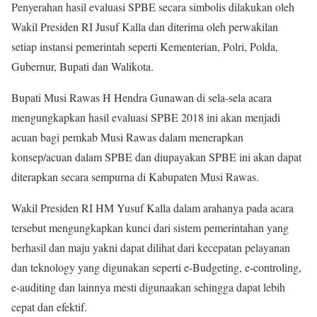
Penyerahan hasil evaluasi SPBE secara simbolis dilakukan oleh
Wakil Presiden RI Jusuf Kalla dan diterima oleh perwakilan
setiap instansi pemerintah seperti Kementerian, Polri, Polda,
Gubernur, Bupati dan Walikota.
Bupati Musi Rawas H Hendra Gunawan di sela-sela acara
mengungkapkan hasil evaluasi SPBE 2018 ini akan menjadi
acuan bagi pemkab Musi Rawas dalam menerapkan
konsep/acuan dalam SPBE dan diupayakan SPBE ini akan dapat
diterapkan secara sempurna di Kabupaten Musi Rawas.
Wakil Presiden RI HM Yusuf Kalla dalam arahanya pada acara
tersebut mengungkapkan kunci dari sistem pemerintahan yang
berhasil dan maju yakni dapat dilihat dari kecepatan pelayanan
dan teknology yang digunakan seperti e-Budgeting, e-controling,
e-auditing dan lainnya mesti digunaakan sehingga dapat lebih
cepat dan efektif.