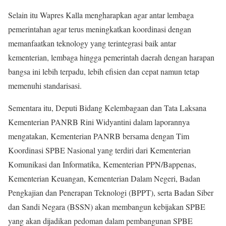
Selain itu Wapres Kalla mengharapkan agar antar lembaga
pemerintahan agar terus meningkatkan koordinasi dengan
memanfaatkan teknology yang terintegrasi baik antar
kementerian, lembaga hingga pemerintah daerah dengan harapan
bangsa ini lebih terpadu, lebih efisien dan cepat namun tetap
memenuhi standarisasi.
Sementara itu, Deputi Bidang Kelembagaan dan Tata Laksana
Kementerian PANRB Rini Widyantini dalam laporannya
mengatakan, Kementerian PANRB bersama dengan Tim
Koordinasi SPBE Nasional yang terdiri dari Kementerian
Komunikasi dan Informatika, Kementerian PPN/Bappenas,
Kementerian Keuangan, Kementerian Dalam Negeri, Badan
Pengkajian dan Penerapan Teknologi (BPPT), serta Badan Siber
dan Sandi Negara (BSSN) akan membangun kebijakan SPBE
yang akan dijadikan pedoman dalam pembangunan SPBE