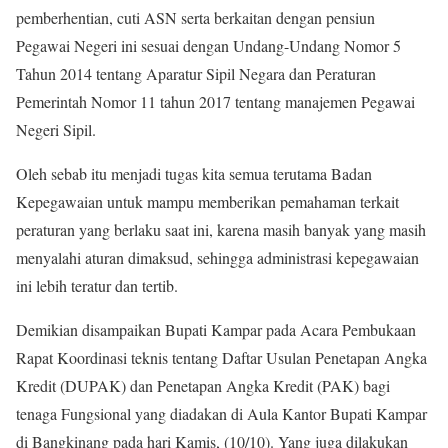
pemberhentian, cuti ASN serta berkaitan dengan pensiun
Pegawai Negeri ini sesuai dengan Undang-Undang Nomor 5
Tahun 2014 tentang Aparatur Sipil Negara dan Peraturan
Pemerintah Nomor 11 tahun 2017 tentang manajemen Pegawai
Negeri Sipil.
Oleh sebab itu menjadi tugas kita semua terutama Badan
Kepegawaian untuk mampu memberikan pemahaman terkait
peraturan yang berlaku saat ini, karena masih banyak yang masih
menyalahi aturan dimaksud, sehingga administrasi kepegawaian
ini lebih teratur dan tertib.
Demikian disampaikan Bupati Kampar pada Acara Pembukaan
Rapat Koordinasi teknis tentang Daftar Usulan Penetapan Angka
Kredit (DUPAK) dan Penetapan Angka Kredit (PAK) bagi
tenaga Fungsional yang diadakan di Aula Kantor Bupati Kampar
di Bangkinang pada hari Kamis, (10/10). Yang juga dilakukan