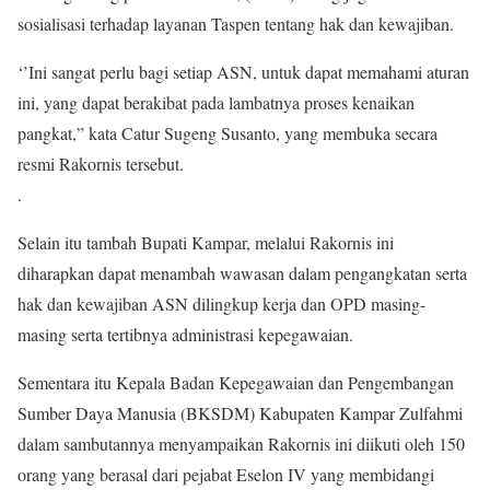
sosialisasi terhadap layanan Taspen tentang hak dan kewajiban.
‘’Ini sangat perlu bagi setiap ASN, untuk dapat memahami aturan
ini, yang dapat berakibat pada lambatnya proses kenaikan
pangkat,” kata Catur Sugeng Susanto, yang membuka secara
resmi Rakornis tersebut.
.
Selain itu tambah Bupati Kampar, melalui Rakornis ini
diharapkan dapat menambah wawasan dalam pengangkatan serta
hak dan kewajiban ASN dilingkup kerja dan OPD masing-
masing serta tertibnya administrasi kepegawaian.
Sementara itu Kepala Badan Kepegawaian dan Pengembangan
Sumber Daya Manusia (BKSDM) Kabupaten Kampar Zulfahmi
dalam sambutannya menyampaikan Rakornis ini diikuti oleh 150
orang yang berasal dari pejabat Eselon IV yang membidangi