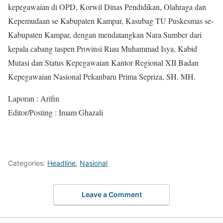
kepegawaian di OPD, Korwil Dinas Pendidikan, Olahraga dan
Kepemudaan se Kabupaten Kampar, Kasubag TU Puskesmas se-
Kabupaten Kampar, dengan mendatangkan Nara Sumber dari
kepala cabang taspen Provinsi Riau Muhammad Isya, Kabid
Mutasi dan Status Kepegawaian Kantor Regional XII Badan
Kepegawaian Nasional Pekanbaru Prima Sepriza, SH. MH.
Laporan : Arifin
Editor/Posting : Imam Ghazali
Categories:
Headline
,
Nasional
Leave a Comment