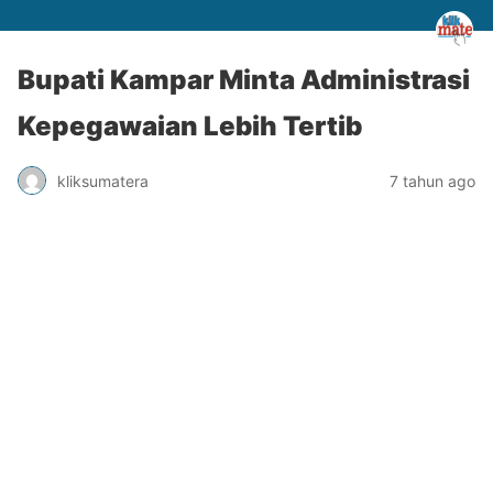
Bupati Kampar Minta Administrasi
Kepegawaian Lebih Tertib
kliksumatera
7 tahun ago