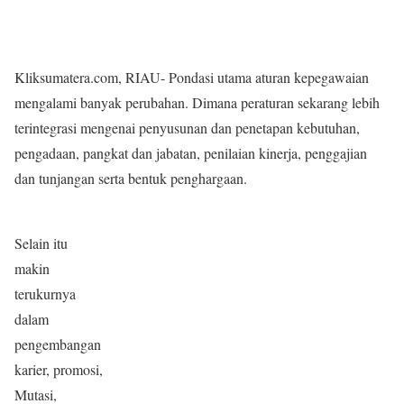
Kliksumatera.com, RIAU- Pondasi utama aturan kepegawaian
mengalami banyak perubahan. Dimana peraturan sekarang lebih
terintegrasi mengenai penyusunan dan penetapan kebutuhan,
pengadaan, pangkat dan jabatan, penilaian kinerja, penggajian
dan tunjangan serta bentuk penghargaan.
Selain itu
makin
terukurnya
dalam
pengembangan
karier, promosi,
Mutasi,