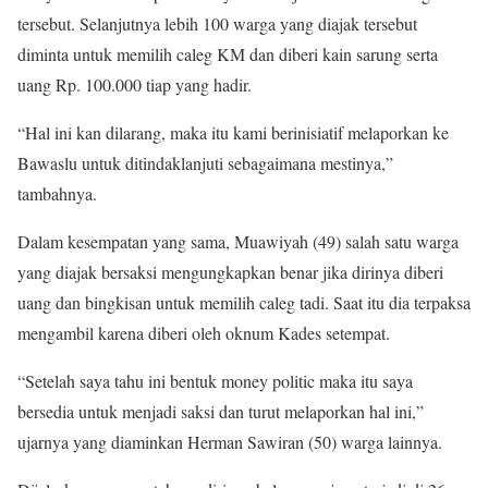
tersebut. Selanjutnya lebih 100 warga yang diajak tersebut
diminta untuk memilih caleg KM dan diberi kain sarung serta
uang Rp. 100.000 tiap yang hadir.
“Hal ini kan dilarang, maka itu kami berinisiatif melaporkan ke
Bawaslu untuk ditindaklanjuti sebagaimana mestinya,”
tambahnya.
Dalam kesempatan yang sama, Muawiyah (49) salah satu warga
yang diajak bersaksi mengungkapkan benar jika dirinya diberi
uang dan bingkisan untuk memilih caleg tadi. Saat itu dia terpaksa
mengambil karena diberi oleh oknum Kades setempat.
“Setelah saya tahu ini bentuk money politic maka itu saya
bersedia untuk menjadi saksi dan turut melaporkan hal ini,”
ujarnya yang diaminkan Herman Sawiran (50) warga lainnya.