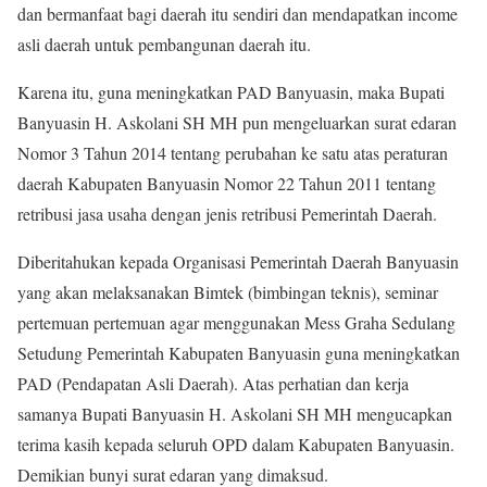
dan bermanfaat bagi daerah itu sendiri dan mendapatkan income
asli daerah untuk pembangunan daerah itu.
Karena itu, guna meningkatkan PAD Banyuasin, maka Bupati
Banyuasin H. Askolani SH MH pun mengeluarkan surat edaran
Nomor 3 Tahun 2014 tentang perubahan ke satu atas peraturan
daerah Kabupaten Banyuasin Nomor 22 Tahun 2011 tentang
retribusi jasa usaha dengan jenis retribusi Pemerintah Daerah.
Diberitahukan kepada Organisasi Pemerintah Daerah Banyuasin
yang akan melaksanakan Bimtek (bimbingan teknis), seminar
pertemuan pertemuan agar menggunakan Mess Graha Sedulang
Setudung Pemerintah Kabupaten Banyuasin guna meningkatkan
PAD (Pendapatan Asli Daerah). Atas perhatian dan kerja
samanya Bupati Banyuasin H. Askolani SH MH mengucapkan
terima kasih kepada seluruh OPD dalam Kabupaten Banyuasin.
Demikian bunyi surat edaran yang dimaksud.