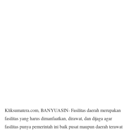
Kliksumatera.com, BANYUASIN- Fasilitas daerah merupakan
fasilitas yang harus dimanfaatkan, dirawat, dan dijaga agar
fasilitas punya pemerintah ini baik pusat maupun daerah terawat