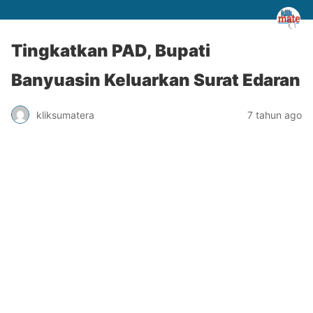
Tingkatkan PAD, Bupati
Banyuasin Keluarkan Surat Edaran
kliksumatera
7 tahun ago