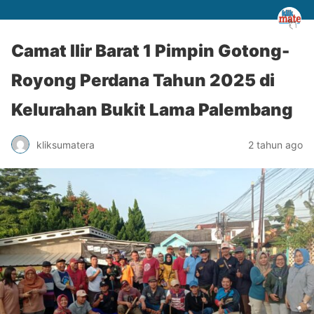
Camat Ilir Barat 1 Pimpin Gotong-
Royong Perdana Tahun 2025 di
Kelurahan Bukit Lama Palembang
kliksumatera
2 tahun ago