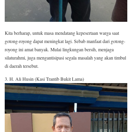
Kita berharap, untuk masa mendatang kepesertaan warga saat
gotong-royong dapat meningkat lagi. Sebab manfaat dari gotong-
royong ini amat banyak. Mulai lingkungan bersih, menjaga
silaturahmi, juga mengantisipasi segala masalah yang akan timbul
di daerah tersebut.
3. H. Ali Husin (Kasi Trantib Bukit Lama)