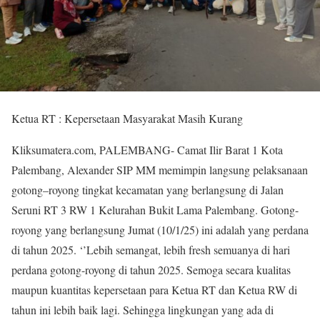
Ketua RT : Kepersetaan Masyarakat Masih Kurang
Kliksumatera.com, PALEMBANG- Camat Ilir Barat 1 Kota
Palembang, Alexander SIP MM memimpin langsung pelaksanaan
gotong–royong tingkat kecamatan yang berlangsung di Jalan
Seruni RT 3 RW 1 Kelurahan Bukit Lama Palembang. Gotong-
royong yang berlangsung Jumat (10/1/25) ini adalah yang perdana
di tahun 2025. ‘’Lebih semangat, lebih fresh semuanya di hari
perdana gotong-royong di tahun 2025. Semoga secara kualitas
maupun kuantitas kepersetaan para Ketua RT dan Ketua RW di
tahun ini lebih baik lagi. Sehingga lingkungan yang ada di