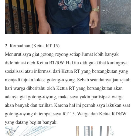
2. Romadhan (Ketua RT 15)
Menurut saya giat gotong-royong setiap Jumat lebih banyak
didominasi oleh Ketua RT/RW. Hal itu diduga akibat kurangnya
sosialisasi atau informasi dari Ketua RT yang bersangkutan yang
menjadi tujuan lokasi gotong-royong. Sebab seandainya jauh-jauh
hari warga diberitahu oleh Ketua RT yang bersangkutan akan
adanya giat gotong-royong, maka saya yakin partisipasi warga
akan banyak dan terlihat. Karena hal ini pernah saya lakukan saat
gotong-royong di tempat saya RT 15. Warga dan Ketua RT/RW
yang datang begitu banyak.