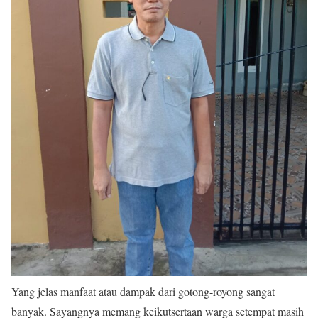
Yang jelas manfaat atau dampak dari gotong-royong sangat
banyak. Sayangnya memang keikutsertaan warga setempat masih