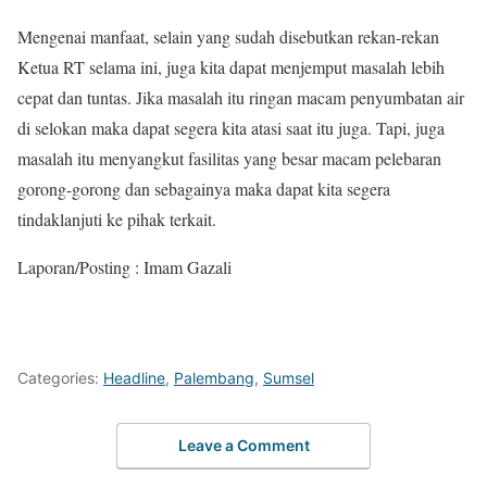
Mengenai manfaat, selain yang sudah disebutkan rekan-rekan
Ketua RT selama ini, juga kita dapat menjemput masalah lebih
cepat dan tuntas. Jika masalah itu ringan macam penyumbatan air
di selokan maka dapat segera kita atasi saat itu juga. Tapi, juga
masalah itu menyangkut fasilitas yang besar macam pelebaran
gorong-gorong dan sebagainya maka dapat kita segera
tindaklanjuti ke pihak terkait.
Laporan/Posting : Imam Gazali
Categories:
Headline
,
Palembang
,
Sumsel
Leave a Comment