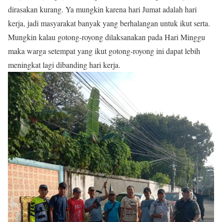
dirasakan kurang. Ya mungkin karena hari Jumat adalah hari
kerja, jadi masyarakat banyak yang berhalangan untuk ikut serta.
Mungkin kalau gotong-royong dilaksanakan pada Hari Minggu
maka warga setempat yang ikut gotong-royong ini dapat lebih
meningkat lagi dibanding hari kerja.