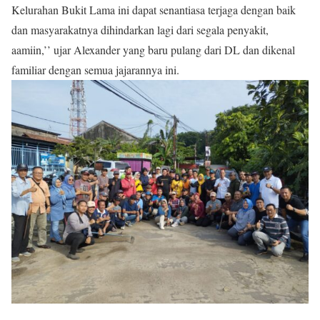
Kelurahan Bukit Lama ini dapat senantiasa terjaga dengan baik
dan masyarakatnya dihindarkan lagi dari segala penyakit,
aamiin,’’ ujar Alexander yang baru pulang dari DL dan dikenal
familiar dengan semua jajarannya ini.