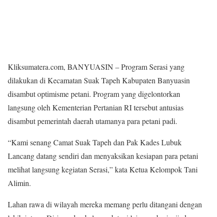
Kliksumatera.com, BANYUASIN – Program Serasi yang
dilakukan di Kecamatan Suak Tapeh Kabupaten Banyuasin
disambut optimisme petani. Program yang digelontorkan
langsung oleh Kementerian Pertanian RI tersebut antusias
disambut pemerintah daerah utamanya para petani padi.
“Kami senang Camat Suak Tapeh dan Pak Kades Lubuk
Lancang datang sendiri dan menyaksikan kesiapan para petani
melihat langsung kegiatan Serasi,” kata Ketua Kelompok Tani
Alimin.
Lahan rawa di wilayah mereka memang perlu ditangani dengan