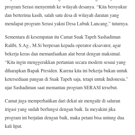
program Serasi menyentuh ke wilayah desanya. “Kita bersyukur
dan berterima kasih, salah satu desa di wilayah daratan yang
mendapat program Serasi yakni Desa Lubuk Lancang,” tuturnya.
Sementara di kesempatan itu Camat Suak Tapeh Sashadiman
Ralibi, S.Ag., M.Si berpesan kepada operator eksavator, agar
bekerja keras dan memanfaatkan alat berat dengan maksimal.
“Kita ingin menggerakkan pertanian secara modern sesuai yang
diharapkan Bapak Presiden. Karena kita ini bekerja bukan untuk
ketersediaan pangan di Suak Tapeh saja, tetapi untuk Indonesia,”
ujar Sashadiman saat memantau program SERASI tersebut.
Camat juga memperhatikan dari dekat air mengalir di saluran
irigasi yang sudah berfungsi dengan baik. Ia meyakini jika
program ini berjalan dengan baik, maka petani bisa untung dua
kali lipat.