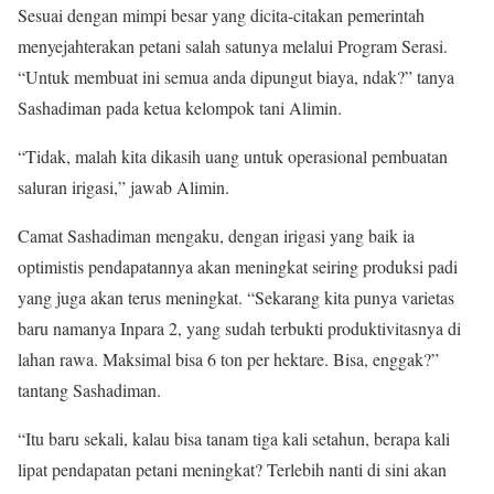
Sesuai dengan mimpi besar yang dicita-citakan pemerintah
menyejahterakan petani salah satunya melalui Program Serasi.
“Untuk membuat ini semua anda dipungut biaya, ndak?” tanya
Sashadiman pada ketua kelompok tani Alimin.
“Tidak, malah kita dikasih uang untuk operasional pembuatan
saluran irigasi,” jawab Alimin.
Camat Sashadiman mengaku, dengan irigasi yang baik ia
optimistis pendapatannya akan meningkat seiring produksi padi
yang juga akan terus meningkat. “Sekarang kita punya varietas
baru namanya Inpara 2, yang sudah terbukti produktivitasnya di
lahan rawa. Maksimal bisa 6 ton per hektare. Bisa, enggak?”
tantang Sashadiman.
“Itu baru sekali, kalau bisa tanam tiga kali setahun, berapa kali
lipat pendapatan petani meningkat? Terlebih nanti di sini akan