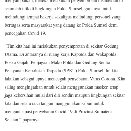
menyampaikan, mereka melakukan penyemprotan disinfektan di
sejumlah titik di lingkungan Polda Sumsel, gunanya untuk
melindungi tempat bekerja sekaligus melindungi personel yang
bertugas serta masyarakat yang datang ke Polda Sumsel demi
pencegahan Covid-19.
”Tim kita hari ini melakukan penyemprotan di sekitar Gedung
Utama. Di antaranya di ruang kerja Kapolda dan Wakapolda,
Posko Gajah, Penjagaan Mako Polda dan Gedung Sentra
Pelayanan Kepolisian Terpadu (SPKT) Polda Sumsel. Ini kita
lakukan sebagai upaya mencegah penyebaran Virus Corona. Kita
saling mengingatkan untuk selalu menggunakan masker, tetap
jaga kebersihan mulai dari diri sendiri maupun lingkungan sekitar
kita dan selalu cuci tangan menggunakan sabun untuk
mengantisipasi penyebaran Covid-19 di Provinsi Sumatera
Selatan,” paparnya.