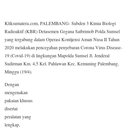
Kliksumatera.com, PALEMBANG- Subden 3 Kimia Biologi
Radioaktif (KBR) Detasemen Gegana Satbrimob Polda Sumsel
yang tergabung dalam Operasi Kontijensi Aman Nusa II Tahun
2020 melakukan pencegahan penyebaran Corona Virus Disease-
19 (Covid-19) di lingkungan Mapolda Sumsel Jl. Jenderal
Sudirman Km. 4,5 Kel. Pahlawan Kec. Kemuning Palembang,
Minggu (19/4).
Dengan
mengenakan
pakaian khusus
disertai
peralatan yang
lengkap,