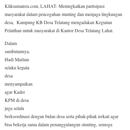
Kliksumatera.com, LAHAT- Meningkatkan partisipasi
masyarakat dalam pencegahan stunting dan menjaga lingkungan
desa, Kampung KB Desa Telatang mengadakan Kegiatan
Pelatihan untuk masyarakat di Kantor Desa Telatang Lahat.
Dalam
sambutannya,
Hadi Marlian
selaku kepala
desa
menyampaikan
agar Kader
KPM di desa
juga selalu
berkoordinasi dengan bidan desa serta pihak-pihak terkait agar
bisa bekerja sama dalam penanggulangan stunting, semoga