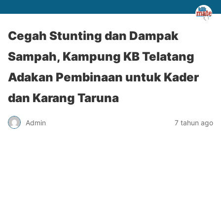
Cegah Stunting dan Dampak
Sampah, Kampung KB Telatang
Adakan Pembinaan untuk Kader
dan Karang Taruna
Admin
7 tahun ago