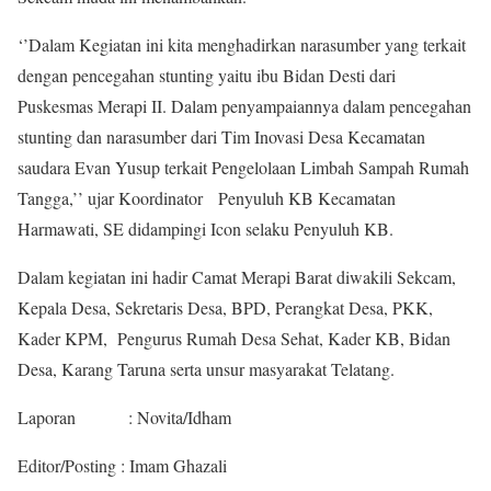
‘’Dalam Kegiatan ini kita menghadirkan narasumber yang terkait
dengan pencegahan stunting yaitu ibu Bidan Desti dari
Puskesmas Merapi II. Dalam penyampaiannya dalam pencegahan
stunting dan narasumber dari Tim Inovasi Desa Kecamatan
saudara Evan Yusup terkait Pengelolaan Limbah Sampah Rumah
Tangga,’’ ujar Koordinator Penyuluh KB Kecamatan
Harmawati, SE didampingi Icon selaku Penyuluh KB.
Dalam kegiatan ini hadir Camat Merapi Barat diwakili Sekcam,
Kepala Desa, Sekretaris Desa, BPD, Perangkat Desa, PKK,
Kader KPM, Pengurus Rumah Desa Sehat, Kader KB, Bidan
Desa, Karang Taruna serta unsur masyarakat Telatang.
Laporan : Novita/Idham
Editor/Posting : Imam Ghazali