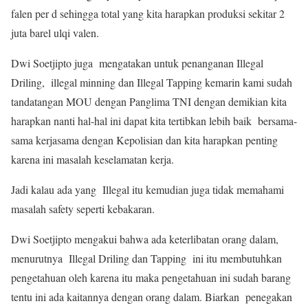
falen per d sehingga total yang kita harapkan produksi sekitar 2
juta barel ulqi valen.
Dwi Soetjipto juga mengatakan untuk penanganan Illegal
Driling, illegal minning dan Illegal Tapping kemarin kami sudah
tandatangan MOU dengan Panglima TNI dengan demikian kita
harapkan nanti hal-hal ini dapat kita tertibkan lebih baik bersama-
sama kerjasama dengan Kepolisian dan kita harapkan penting
karena ini masalah keselamatan kerja.
Jadi kalau ada yang Illegal itu kemudian juga tidak memahami
masalah safety seperti kebakaran.
Dwi Soetjipto mengakui bahwa ada keterlibatan orang dalam,
menurutnya Illegal Driling dan Tapping ini itu membutuhkan
pengetahuan oleh karena itu maka pengetahuan ini sudah barang
tentu ini ada kaitannya dengan orang dalam. Biarkan penegakan