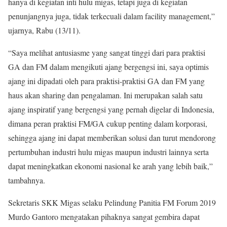
hanya di kegiatan inti hulu migas, tetapi juga di kegiatan
penunjangnya juga, tidak terkecuali dalam facility management,”
ujarnya, Rabu (13/11).
“Saya melihat antusiasme yang sangat tinggi dari para praktisi
GA dan FM dalam mengikuti ajang bergengsi ini, saya optimis
ajang ini dipadati oleh para praktisi-praktisi GA dan FM yang
haus akan sharing dan pengalaman. Ini merupakan salah satu
ajang inspiratif yang bergengsi yang pernah digelar di Indonesia,
dimana peran praktisi FM/GA cukup penting dalam korporasi,
sehingga ajang ini dapat memberikan solusi dan turut mendorong
pertumbuhan industri hulu migas maupun industri lainnya serta
dapat meningkatkan ekonomi nasional ke arah yang lebih baik,”
tambahnya.
Sekretaris SKK Migas selaku Pelindung Panitia FM Forum 2019
Murdo Gantoro mengatakan pihaknya sangat gembira dapat