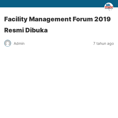
Facility Management Forum 2019
Resmi Dibuka
Admin
7 tahun ago