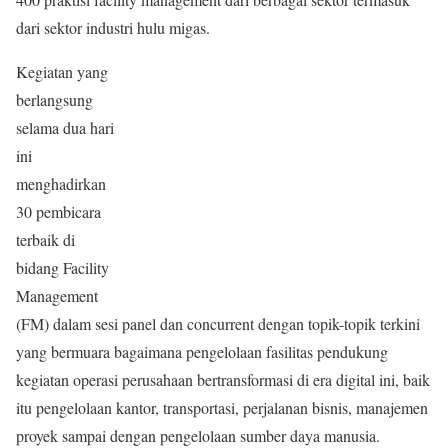
dari sektor industri hulu migas.
Kegiatan yang
berlangsung
selama dua hari
ini
menghadirkan
30 pembicara
terbaik di
bidang Facility
Management
(FM) dalam sesi panel dan concurrent dengan topik-topik terkini
yang bermuara bagaimana pengelolaan fasilitas pendukung
kegiatan operasi perusahaan bertransformasi di era digital ini, baik
itu pengelolaan kantor, transportasi, perjalanan bisnis, manajemen
proyek sampai dengan pengelolaan sumber daya manusia.