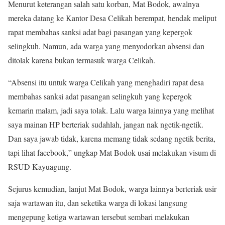
Menurut keterangan salah satu korban, Mat Bodok, awalnya
mereka datang ke Kantor Desa Celikah berempat, hendak meliput
rapat membahas sanksi adat bagi pasangan yang kepergok
selingkuh. Namun, ada warga yang menyodorkan absensi dan
ditolak karena bukan termasuk warga Celikah.
“Absensi itu untuk warga Celikah yang menghadiri rapat desa
membahas sanksi adat pasangan selingkuh yang kepergok
kemarin malam, jadi saya tolak. Lalu warga lainnya yang melihat
saya mainan HP berteriak sudahlah, jangan nak ngetik-ngetik.
Dan saya jawab tidak, karena memang tidak sedang ngetik berita,
tapi lihat facebook,” ungkap Mat Bodok usai melakukan visum di
RSUD Kayuagung.
Sejurus kemudian, lanjut Mat Bodok, warga lainnya berteriak usir
saja wartawan itu, dan seketika warga di lokasi langsung
mengepung ketiga wartawan tersebut sembari melakukan