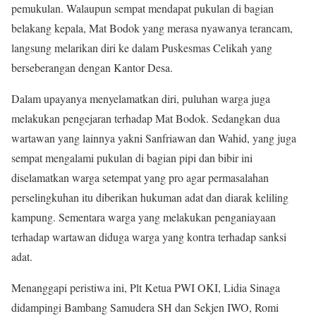
pemukulan. Walaupun sempat mendapat pukulan di bagian
belakang kepala, Mat Bodok yang merasa nyawanya terancam,
langsung melarikan diri ke dalam Puskesmas Celikah yang
berseberangan dengan Kantor Desa.
Dalam upayanya menyelamatkan diri, puluhan warga juga
melakukan pengejaran terhadap Mat Bodok. Sedangkan dua
wartawan yang lainnya yakni Sanfriawan dan Wahid, yang juga
sempat mengalami pukulan di bagian pipi dan bibir ini
diselamatkan warga setempat yang pro agar permasalahan
perselingkuhan itu diberikan hukuman adat dan diarak keliling
kampung. Sementara warga yang melakukan penganiayaan
terhadap wartawan diduga warga yang kontra terhadap sanksi
adat.
Menanggapi peristiwa ini, Plt Ketua PWI OKI, Lidia Sinaga
didampingi Bambang Samudera SH dan Sekjen IWO, Romi