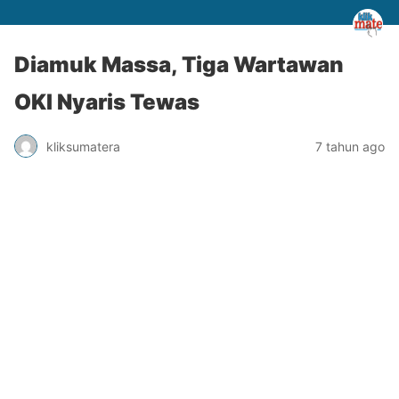
Diamuk Massa, Tiga Wartawan
OKI Nyaris Tewas
kliksumatera
7 tahun ago