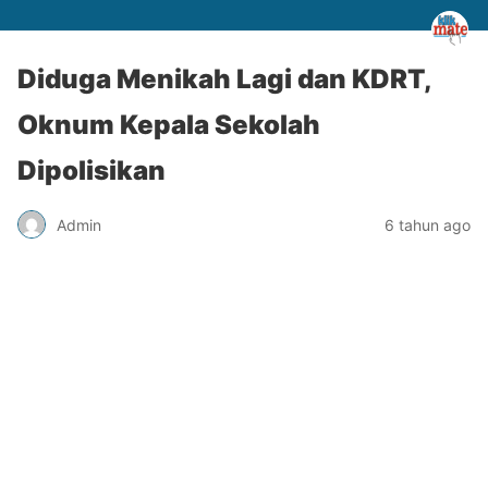
Diduga Menikah Lagi dan KDRT,
Oknum Kepala Sekolah
Dipolisikan
Admin
6 tahun ago