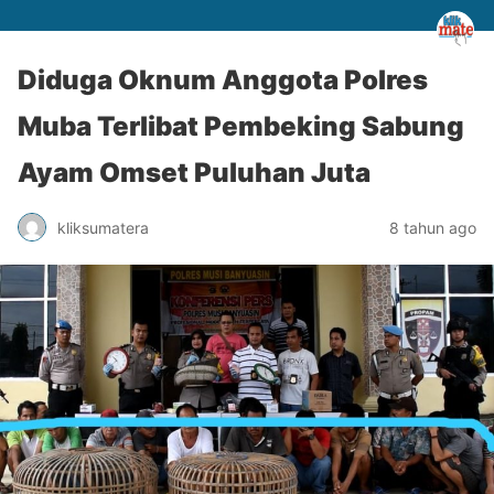
Diduga Oknum Anggota Polres
Muba Terlibat Pembeking Sabung
Ayam Omset Puluhan Juta
kliksumatera
8 tahun ago