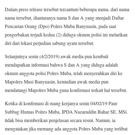
Dalam press release tersebut tercantum beberapa nama, dari nama
nama tersebut, diantaranya nama S dan A yang menjadi Daftar
Pencarian Orang (Dpo) Polres Muba Banyuasin, pada saat
pengerbakan terjadi kedua (2) diduga oknum polisi ini melarikan
diri dari lokasi perjudian sabung ayam tersebut.
Selanjutnya senin (4/2/2019) awak media pun kembali
mendapatkan informasi bahwa S dan A yang diduga adalah
oknum anggota polisi Polres Muba, telah menyerahkan diri ke
Mapolres Musi Banyuasin, kemudian awak media pun
mendatangi Mapolres Muba guna konfirmasi terkait hal tersebut.
Ketika di konfirmasi di ruang kerjanya senin 04/02/19 Paur
Subbag Humas Polres Muba, IPDA Nazaruddin Bahar SE. MSi.
tidak bisa memberikan penjelasan secara resmi. Namun, ia
mengatakan jika memang ada anggota Polres Muba yang terlibat