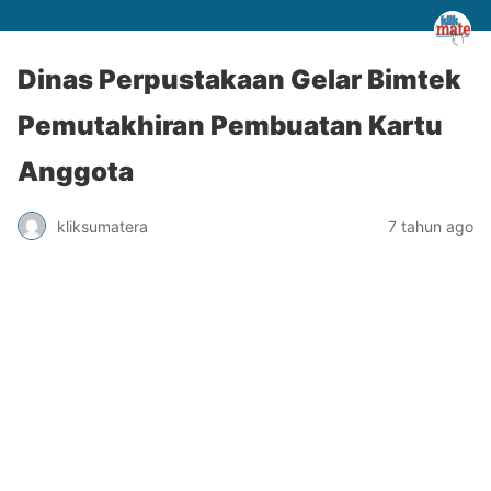
Dinas Perpustakaan Gelar Bimtek
Pemutakhiran Pembuatan Kartu
Anggota
kliksumatera
7 tahun ago