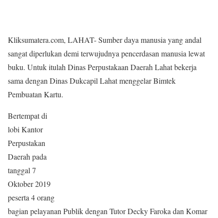
Kliksumatera.com, LAHAT- Sumber daya manusia yang andal
sangat diperlukan demi terwujudnya pencerdasan manusia lewat
buku. Untuk itulah Dinas Perpustakaan Daerah Lahat bekerja
sama dengan Dinas Dukcapil Lahat menggelar Bimtek
Pembuatan Kartu.
Bertempat di
lobi Kantor
Perpustakan
Daerah pada
tanggal 7
Oktober 2019
peserta 4 orang
bagian pelayanan Publik dengan Tutor Decky Faroka dan Komar