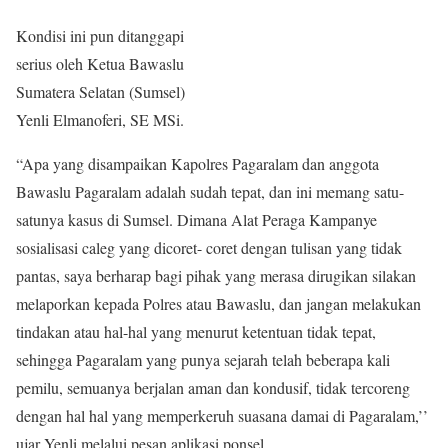
Kondisi ini pun ditanggapi
serius oleh Ketua Bawaslu
Sumatera Selatan (Sumsel)
Yenli Elmanoferi, SE MSi.
“Apa yang disampaikan Kapolres Pagaralam dan anggota
Bawaslu Pagaralam adalah sudah tepat, dan ini memang satu-
satunya kasus di Sumsel. Dimana Alat Peraga Kampanye
sosialisasi caleg yang dicoret- coret dengan tulisan yang tidak
pantas, saya berharap bagi pihak yang merasa dirugikan silakan
melaporkan kepada Polres atau Bawaslu, dan jangan melakukan
tindakan atau hal-hal yang menurut ketentuan tidak tepat,
sehingga Pagaralam yang punya sejarah telah beberapa kali
pemilu, semuanya berjalan aman dan kondusif, tidak tercoreng
dengan hal hal yang memperkeruh suasana damai di Pagaralam,’’
ujar Yenli melalui pesan aplikasi ponsel.