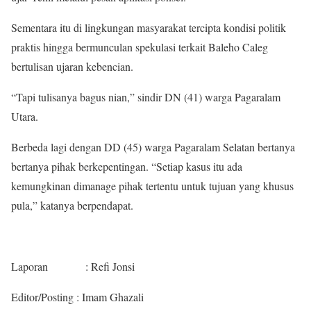
Sementara itu di lingkungan masyarakat tercipta kondisi politik
praktis hingga bermunculan spekulasi terkait Baleho Caleg
bertulisan ujaran kebencian.
“Tapi tulisanya bagus nian,” sindir DN (41) warga Pagaralam
Utara.
Berbeda lagi dengan DD (45) warga Pagaralam Selatan bertanya
bertanya pihak berkepentingan. “Setiap kasus itu ada
kemungkinan dimanage pihak tertentu untuk tujuan yang khusus
pula,” katanya berpendapat.
Laporan : Refi Jonsi
Editor/Posting : Imam Ghazali