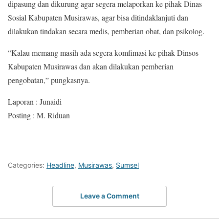
dipasung dan dikurung agar segera melaporkan ke pihak Dinas
Sosial Kabupaten Musirawas, agar bisa ditindaklanjuti dan
dilakukan tindakan secara medis, pemberian obat, dan psikolog.
“Kalau memang masih ada segera komfimasi ke pihak Dinsos
Kabupaten Musirawas dan akan dilakukan pemberian
pengobatan,” pungkasnya.
Laporan : Junaidi
Posting : M. Riduan
Categories:
Headline
,
Musirawas
,
Sumsel
Leave a Comment