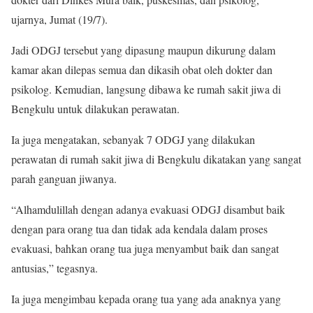
ujarnya, Jumat (19/7).
Jadi ODGJ tersebut yang dipasung maupun dikurung dalam
kamar akan dilepas semua dan dikasih obat oleh dokter dan
psikolog. Kemudian, langsung dibawa ke rumah sakit jiwa di
Bengkulu untuk dilakukan perawatan.
Ia juga mengatakan, sebanyak 7 ODGJ yang dilakukan
perawatan di rumah sakit jiwa di Bengkulu dikatakan yang sangat
parah ganguan jiwanya.
“Alhamdulillah dengan adanya evakuasi ODGJ disambut baik
dengan para orang tua dan tidak ada kendala dalam proses
evakuasi, bahkan orang tua juga menyambut baik dan sangat
antusias,” tegasnya.
Ia juga mengimbau kepada orang tua yang ada anaknya yang