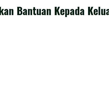
rkan Bantuan Kepada Kelu