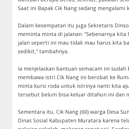
Saat ini Bapak Cik Nang sedang mengalami ke
Dalam kesempatan itu juga Sekretaris Dinso
meminta minta di jalanan. “Sebenarnya kita 
jalan seperti ini mau tidak mau harus kita b
sedikit,” tambahnya.
Ia menjelaskan bantuan semacam ini sudah 
membawa istri Cik Nang ini berobat ke Rumah
minta kursi roda untuk istrinya nanti kita 
tersebut belum bisa keluar ditahun ini dan 
Sementara itu, Cik Nang (60) warga Desa S
Dinas Sosial Kabupaten Muratara karena tel