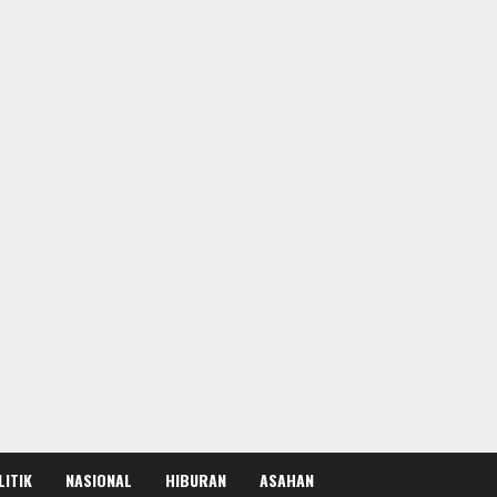
LITIK
NASIONAL
HIBURAN
ASAHAN