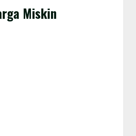
arga Miskin