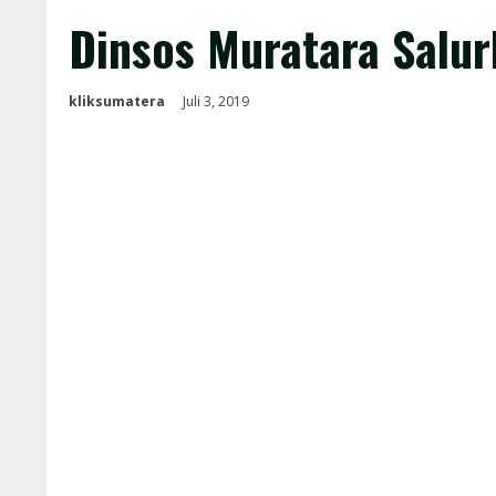
Dinsos Muratara Salu
kliksumatera
Juli 3, 2019