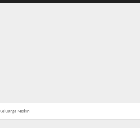
Keluarga Miskin