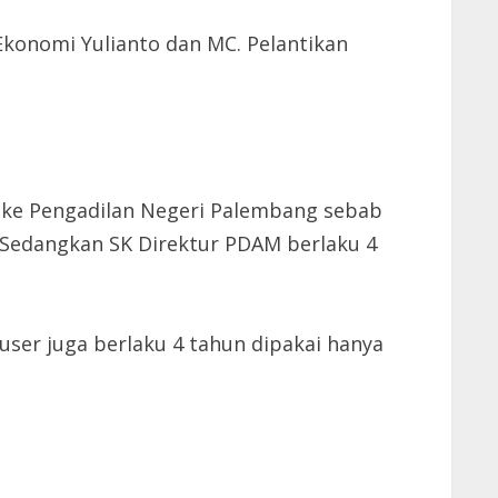
g Ekonomi Yulianto dan MC. Pelantikan
M ke Pengadilan Negeri Palembang sebab
. Sedangkan SK Direktur PDAM berlaku 4
user juga berlaku 4 tahun dipakai hanya