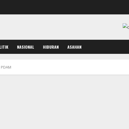
LITIK
NASIONAL
HIBURAN
ASAHAN
ur PDAM