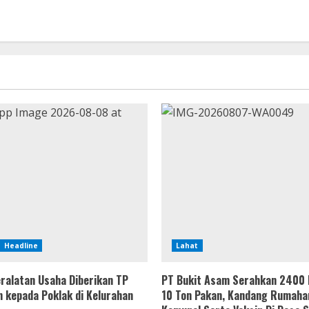
Headline
Lahat
ralatan Usaha Diberikan TP
PT Bukit Asam Serahkan 2400 
 kepada Poklak di Kelurahan
10 Ton Pakan, Kandang Rumaha