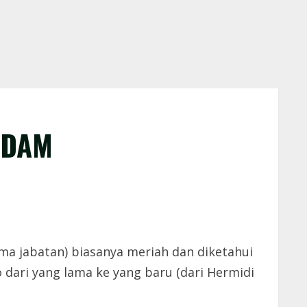
 PDAM
ima jabatan) biasanya meriah dan diketahui
 dari yang lama ke yang baru (dari Hermidi