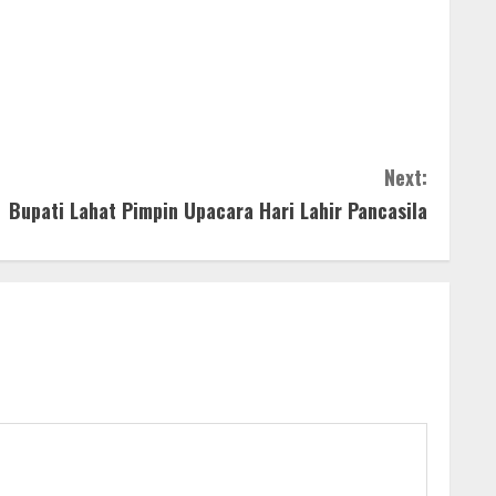
Next:
Bupati Lahat Pimpin Upacara Hari Lahir Pancasila