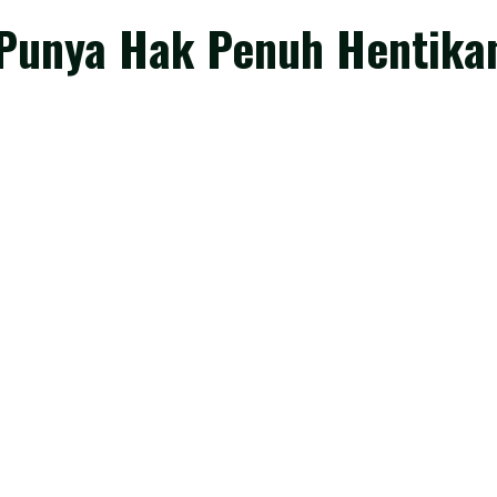
Punya Hak Penuh Hentikan