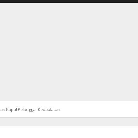
kan Kapal Pelanggar Kedaulatan