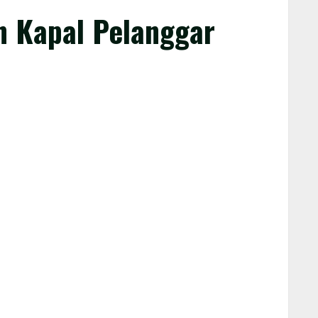
 Kapal Pelanggar