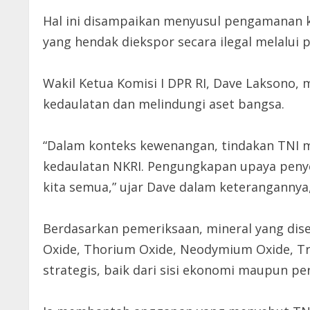
Hal ini disampaikan menyusul pengamanan ka
yang hendak diekspor secara ilegal melalui 
Wakil Ketua Komisi I DPR RI, Dave Laksono,
kedaulatan dan melindungi aset bangsa.
“Dalam konteks kewenangan, tindakan TNI m
kedaulatan NKRI. Pengungkapan upaya penye
kita semua,” ujar Dave dalam keterangannya, 
Berdasarkan pemeriksaan, mineral yang dise
Oxide, Thorium Oxide, Neodymium Oxide, Tr
strategis, baik dari sisi ekonomi maupun pe