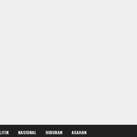
LITIK
NASIONAL
HIBURAN
ASAHAN