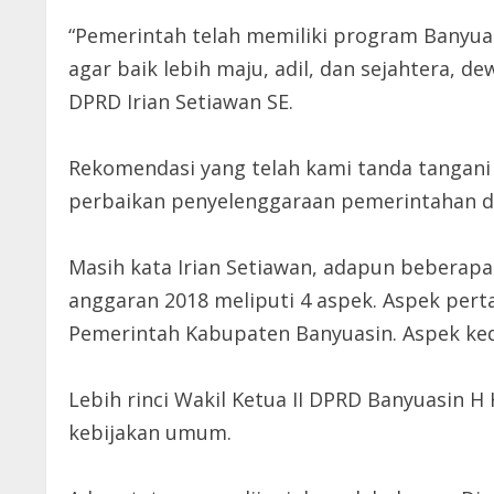
“Pemerintah telah memiliki program Banyu
agar baik lebih maju, adil, dan sejahtera, d
DPRD Irian Setiawan SE.
Rekomendasi yang telah kami tanda tangani i
perbaikan penyelenggaraan pemerintahan d
Masih kata Irian Setiawan, adapun beberap
anggaran 2018 meliputi 4 aspek. Aspek pe
Pemerintah Kabupaten Banyuasin. Aspek ke
Lebih rinci Wakil Ketua II DPRD Banyuasin
kebijakan umum.