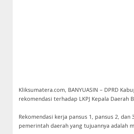
Kliksumatera.com, BANYUASIN – DPRD Kabup
rekomendasi terhadap LKPJ Kepala Daerah B
Rekomendasi kerja pansus 1, pansus 2, da
pemerintah daerah yang tujuannya adalah m