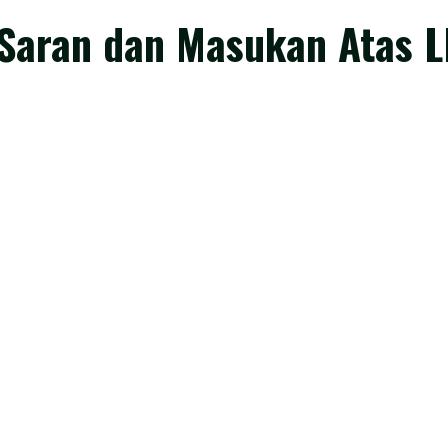
Saran dan Masukan Atas L