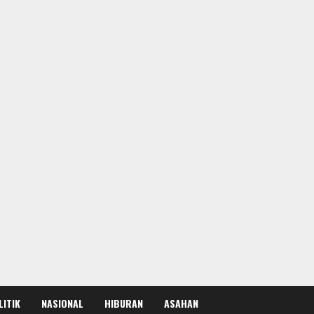
LITIK
NASIONAL
HIBURAN
ASAHAN