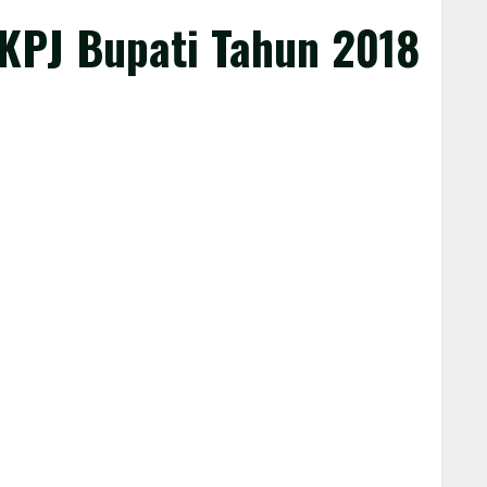
KPJ Bupati Tahun 2018