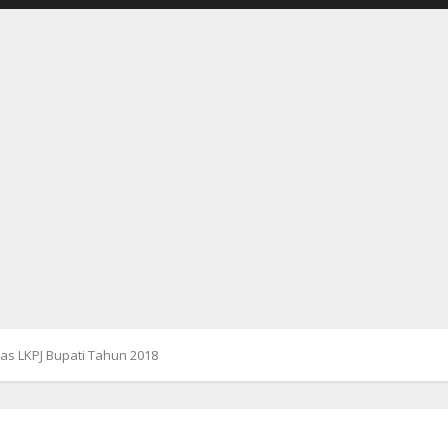
s LKPJ Bupati Tahun 2018