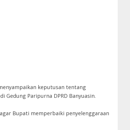
 menyampaikan keputusan tentang
 di Gedung Paripurna DPRD Banyuasin.
 agar Bupati memperbaiki penyelenggaraan