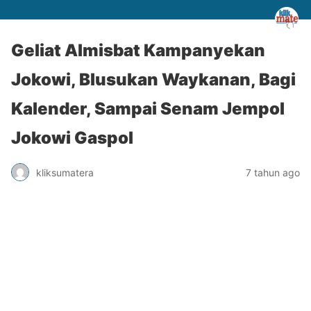
Geliat Almisbat Kampanyekan
Jokowi, Blusukan Waykanan, Bagi
Kalender, Sampai Senam Jempol
Jokowi Gaspol
kliksumatera
7 tahun ago