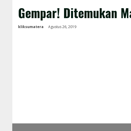
Gempar! Ditemukan Ma
kliksumatera
Agustus 26, 2019