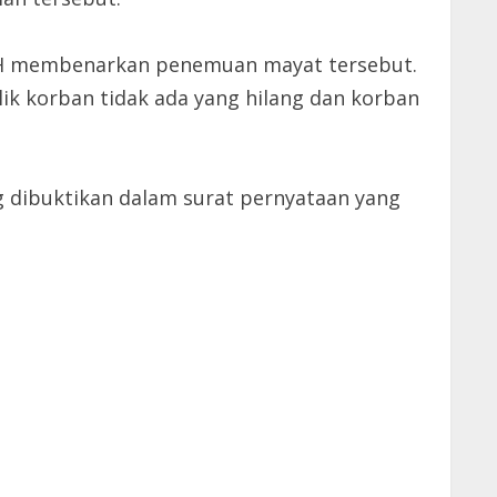
 MH membenarkan penemuan mayat tersebut.
ik korban tidak ada yang hilang dan korban
g dibuktikan dalam surat pernyataan yang