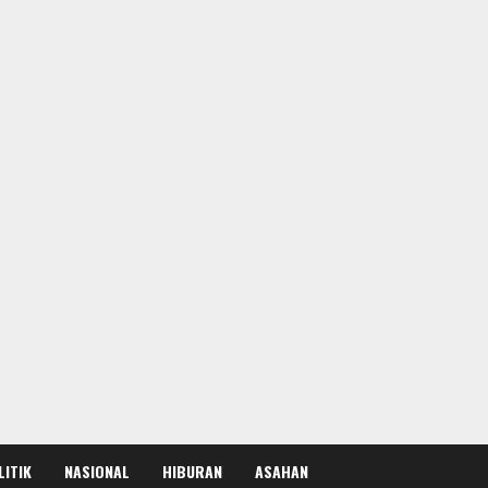
LITIK
NASIONAL
HIBURAN
ASAHAN