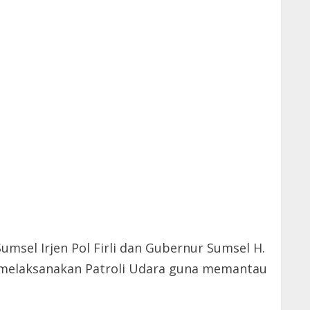
umsel Irjen Pol Firli dan Gubernur Sumsel H.
 melaksanakan Patroli Udara guna memantau