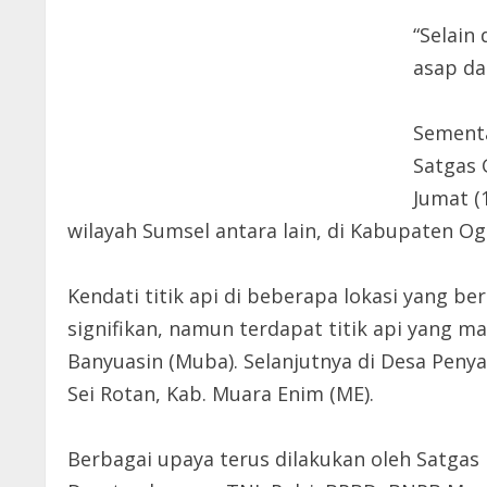
“Selain
asap da
Sementa
Satgas 
Jumat (
wilayah Sumsel antara lain, di Kabupaten Og
Kendati titik api di beberapa lokasi yang b
signifikan, namun terdapat titik api yang 
Banyuasin (Muba). Selanjutnya di Desa Penya
Sei Rotan, Kab. Muara Enim (ME).
Berbagai upaya terus dilakukan oleh Satga