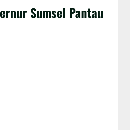
ernur Sumsel Pantau