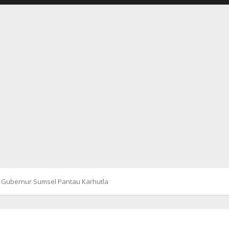
 Gubernur Sumsel Pantau Karhutla