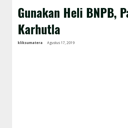
Gunakan Heli BNPB, P
Karhutla
kliksumatera
Agustus 17, 2019