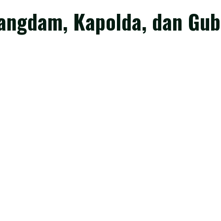
angdam, Kapolda, dan Gub