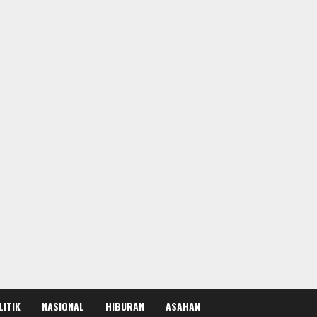
LITIK
NASIONAL
HIBURAN
ASAHAN