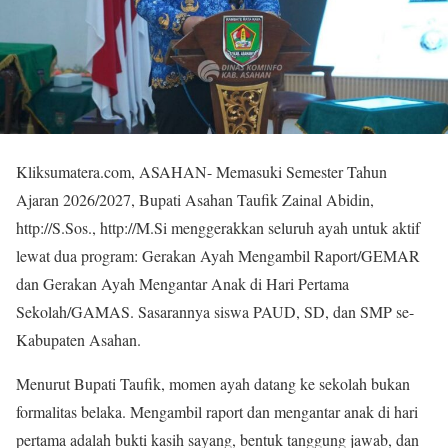
Kliksumatera.com, ASAHAN- Memasuki Semester Tahun
Ajaran 2026/2027, Bupati Asahan Taufik Zainal Abidin,
http://S.Sos., http://M.Si menggerakkan seluruh ayah untuk aktif
lewat dua program: Gerakan Ayah Mengambil Raport/GEMAR
dan Gerakan Ayah Mengantar Anak di Hari Pertama
Sekolah/GAMAS. Sasarannya siswa PAUD, SD, dan SMP se-
Kabupaten Asahan.
Menurut Bupati Taufik, momen ayah datang ke sekolah bukan
formalitas belaka. Mengambil raport dan mengantar anak di hari
pertama adalah bukti kasih sayang, bentuk tanggung jawab, dan