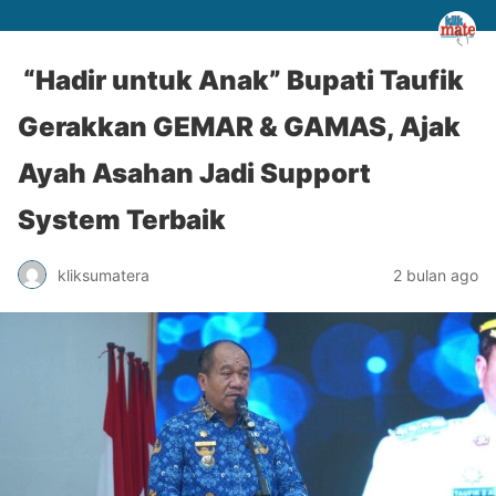
“Hadir untuk Anak” Bupati Taufik
Gerakkan GEMAR & GAMAS, Ajak
Ayah Asahan Jadi Support
System Terbaik
kliksumatera
2 bulan ago