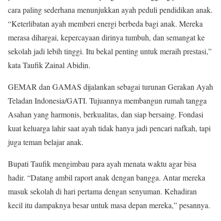
cara paling sederhana menunjukkan ayah peduli pendidikan anak.
“Keterlibatan ayah memberi energi berbeda bagi anak. Mereka
merasa dihargai, kepercayaan dirinya tumbuh, dan semangat ke
sekolah jadi lebih tinggi. Itu bekal penting untuk meraih prestasi,”
kata Taufik Zainal Abidin.
GEMAR dan GAMAS dijalankan sebagai turunan Gerakan Ayah
Teladan Indonesia/GATI. Tujuannya membangun rumah tangga
Asahan yang harmonis, berkualitas, dan siap bersaing. Fondasi
kuat keluarga lahir saat ayah tidak hanya jadi pencari nafkah, tapi
juga teman belajar anak.
Bupati Taufik mengimbau para ayah menata waktu agar bisa
hadir. “Datang ambil raport anak dengan bangga. Antar mereka
masuk sekolah di hari pertama dengan senyuman. Kehadiran
kecil itu dampaknya besar untuk masa depan mereka,” pesannya.