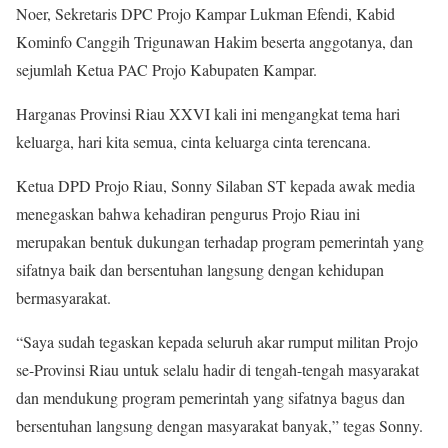
Noer, Sekretaris DPC Projo Kampar Lukman Efendi, Kabid
Kominfo Canggih Trigunawan Hakim beserta anggotanya, dan
sejumlah Ketua PAC Projo Kabupaten Kampar.
Harganas Provinsi Riau XXVI kali ini mengangkat tema hari
keluarga, hari kita semua, cinta keluarga cinta terencana.
Ketua DPD Projo Riau, Sonny Silaban ST kepada awak media
menegaskan bahwa kehadiran pengurus Projo Riau ini
merupakan bentuk dukungan terhadap program pemerintah yang
sifatnya baik dan bersentuhan langsung dengan kehidupan
bermasyarakat.
“Saya sudah tegaskan kepada seluruh akar rumput militan Projo
se-Provinsi Riau untuk selalu hadir di tengah-tengah masyarakat
dan mendukung program pemerintah yang sifatnya bagus dan
bersentuhan langsung dengan masyarakat banyak,” tegas Sonny.