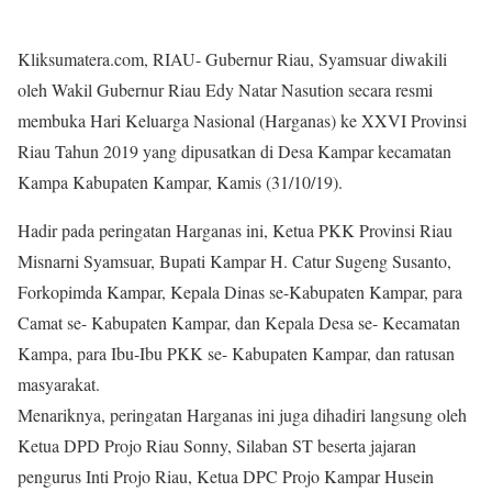
Kliksumatera.com, RIAU- Gubernur Riau, Syamsuar diwakili
oleh Wakil Gubernur Riau Edy Natar Nasution secara resmi
membuka Hari Keluarga Nasional (Harganas) ke XXVI Provinsi
Riau Tahun 2019 yang dipusatkan di Desa Kampar kecamatan
Kampa Kabupaten Kampar, Kamis (31/10/19).
Hadir pada peringatan Harganas ini, Ketua PKK Provinsi Riau
Misnarni Syamsuar, Bupati Kampar H. Catur Sugeng Susanto,
Forkopimda Kampar, Kepala Dinas se-Kabupaten Kampar, para
Camat se- Kabupaten Kampar, dan Kepala Desa se- Kecamatan
Kampa, para Ibu-Ibu PKK se- Kabupaten Kampar, dan ratusan
masyarakat.
Menariknya, peringatan Harganas ini juga dihadiri langsung oleh
Ketua DPD Projo Riau Sonny, Silaban ST beserta jajaran
pengurus Inti Projo Riau, Ketua DPC Projo Kampar Husein