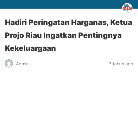
Hadiri Peringatan Harganas, Ketua
Projo Riau Ingatkan Pentingnya
Kekeluargaan
Admin
7 tahun ago