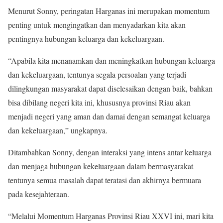
Menurut Sonny, peringatan Harganas ini merupakan momentum
penting untuk mengingatkan dan menyadarkan kita akan
pentingnya hubungan keluarga dan kekeluargaan.
“Apabila kita menanamkan dan meningkatkan hubungan keluarga
dan kekeluargaan, tentunya segala persoalan yang terjadi
dilingkungan masyarakat dapat diselesaikan dengan baik, bahkan
bisa dibilang negeri kita ini, khususnya provinsi Riau akan
menjadi negeri yang aman dan damai dengan semangat keluarga
dan kekeluargaan,” ungkapnya.
Ditambahkan Sonny, dengan interaksi yang intens antar keluarga
dan menjaga hubungan kekeluargaan dalam bermasyarakat
tentunya semua masalah dapat teratasi dan akhirnya bermuara
pada kesejahteraan.
“Melalui Momentum Harganas Provinsi Riau XXVI ini, mari kita