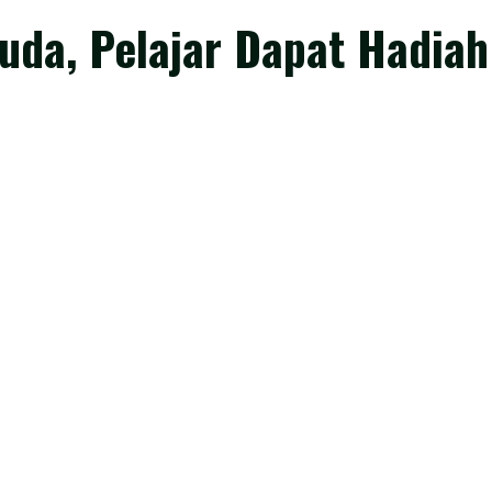
da, Pelajar Dapat Hadiah 