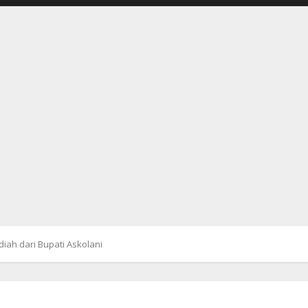
iah dari Bupati Askolani