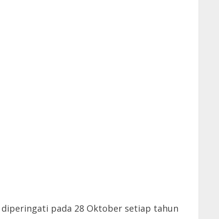
diperingati pada 28 Oktober setiap tahun