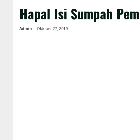
Hapal Isi Sumpah Pemu
Admin
Oktober 27, 2019