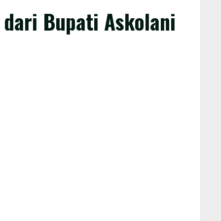
dari Bupati Askolani