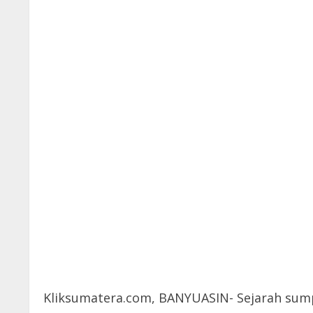
Kliksumatera.com, BANYUASIN- Sejarah sump