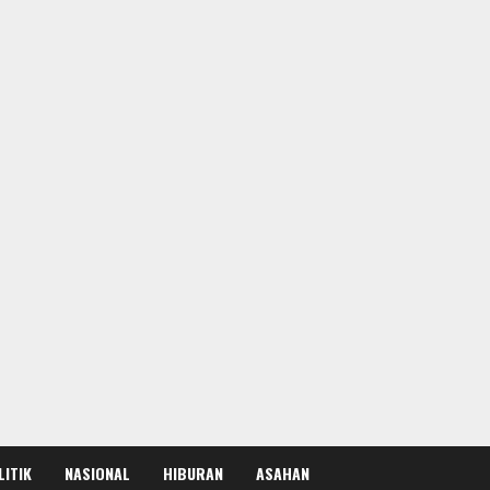
LITIK
NASIONAL
HIBURAN
ASAHAN