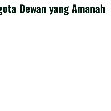
ggota Dewan yang Amanah