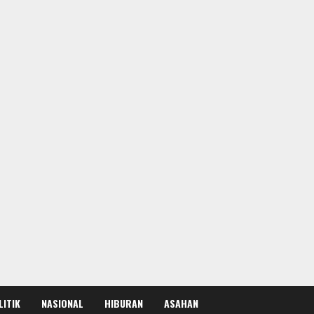
LITIK
NASIONAL
HIBURAN
ASAHAN