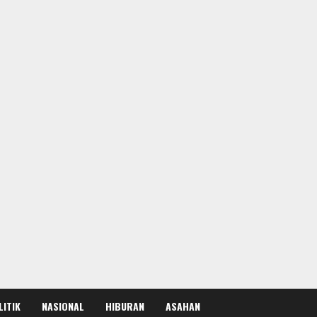
LITIK
NASIONAL
HIBURAN
ASAHAN