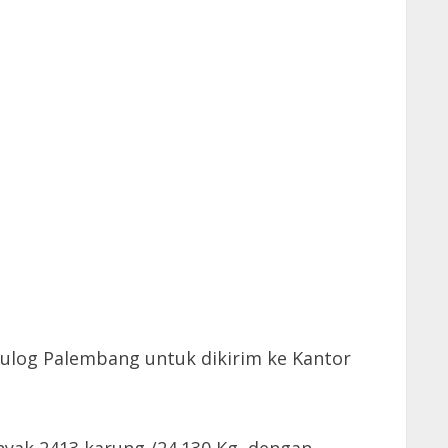
Bulog Palembang untuk dikirim ke Kantor