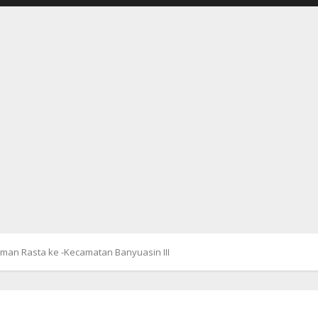
iman Rasta ke -Kecamatan Banyuasin III