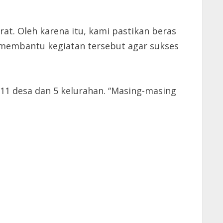
t. Oleh karena itu, kami pastikan beras
 membantu kegiatan tersebut agar sukses
 11 desa dan 5 kelurahan. “Masing-masing