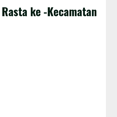
n Rasta ke -Kecamatan