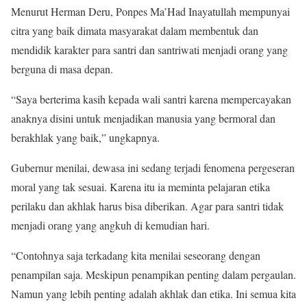
Menurut Herman Deru, Ponpes Ma’Had Inayatullah mempunyai
citra yang baik dimata masyarakat dalam membentuk dan
mendidik karakter para santri dan santriwati menjadi orang yang
berguna di masa depan.
“Saya berterima kasih kepada wali santri karena mempercayakan
anaknya disini untuk menjadikan manusia yang bermoral dan
berakhlak yang baik,” ungkapnya.
Gubernur menilai, dewasa ini sedang terjadi fenomena pergeseran
moral yang tak sesuai. Karena itu ia meminta pelajaran etika
perilaku dan akhlak harus bisa diberikan. Agar para santri tidak
menjadi orang yang angkuh di kemudian hari.
“Contohnya saja terkadang kita menilai seseorang dengan
penampilan saja. Meskipun penampikan penting dalam pergaulan.
Namun yang lebih penting adalah akhlak dan etika. Ini semua kita