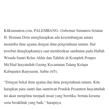
Kliksumatera.com, PALEMBANG- Gubernur Sumatera Selatan
H. Herman Deru mengharapkan ada keseimbangan antara
menimba ilmu agama dengan ilmu pengetahuan umum. Hal
tersebut diungkapkannya saat memberikan sambutan pada Haflah
Wisuda Santri Kelas Akhir dan Tahfidz di Komplek Ponpes
Ma’Had Inayatullah Gasing Kecamatan Talang Kelapa
Kabupaten Banyuasin, Sabtu (4/5).
“Dengan bekal ilmu agama dan ilmu pengetahuan umum. Kita
harapkan para santri dan santriwati Pondok Pesantren Inayattullah
ini akan menjelma menjadi insan yang beretika, bertata kerama
serta berakhlak yang baik,” harapnya.