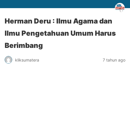
Herman Deru : Ilmu Agama dan
Ilmu Pengetahuan Umum Harus
Berimbang
kliksumatera
7 tahun ago