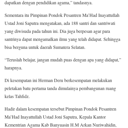
dapatkan dengan pendidikan agama,” tandasnya.
Sementara itu Pimpinan Pondok Pesantren Ma’Had Inayattullah
Ustad Joni Saputra mengatakan, ada 188 santri dan santriwati
yang diwisuda pada tahun ini. Dia juga berpesan agar para
santrinya dapat mengamalkan ilmu yang telah didapat. Sehingga
bisa berguna untuk daerah Sumatera Selatan.
“Teruslah belajar, jangan mudah puas dengan apa yang didapat,”
harapnya.
Di kesempatan ini Herman Deru berkesempatan melakukan
peletakan batu pertama tanda dimulainya pembangunan ruang
kelas Tahfidz.
Hadir dalam kesempatan tersebut Pimpinan Pondok Pesantren
Ma’Had Inayattullah Ustad Joni Saputra, Kepala Kantor
Kementrian Agama Kab Banyuasin H.M Arkan Nuriwahidin,